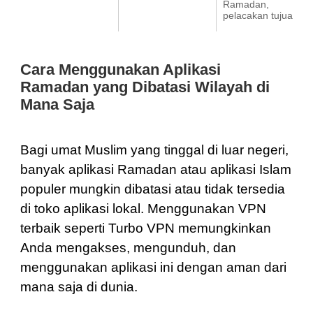
Ramadan,
pelacakan tujuan
Cara Menggunakan Aplikasi
Ramadan yang Dibatasi Wilayah di
Mana Saja
Bagi umat Muslim yang tinggal di luar negeri,
banyak aplikasi Ramadan atau aplikasi Islam
populer mungkin dibatasi atau tidak tersedia
di toko aplikasi lokal. Menggunakan VPN
terbaik seperti Turbo VPN memungkinkan
Anda mengakses, mengunduh, dan
menggunakan aplikasi ini dengan aman dari
mana saja di dunia.