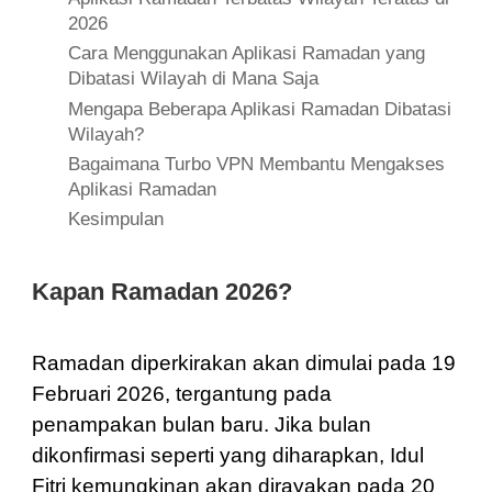
2026
Cara Menggunakan Aplikasi Ramadan yang
Dibatasi Wilayah di Mana Saja
Mengapa Beberapa Aplikasi Ramadan Dibatasi
Wilayah?
Bagaimana Turbo VPN Membantu Mengakses
Aplikasi Ramadan
Kesimpulan
Kapan Ramadan 2026?
Ramadan diperkirakan akan dimulai pada 19
Februari 2026, tergantung pada
penampakan bulan baru. Jika bulan
dikonfirmasi seperti yang diharapkan, Idul
Fitri kemungkinan akan dirayakan pada 20