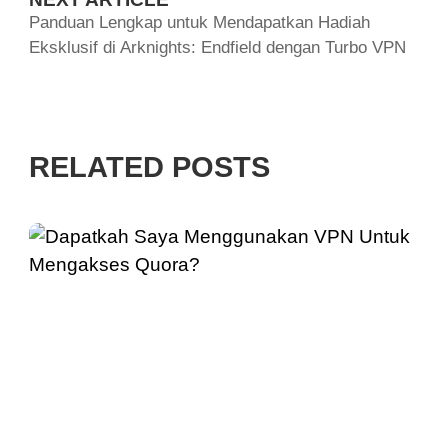
Panduan Lengkap untuk Mendapatkan Hadiah
Eksklusif di Arknights: Endfield dengan Turbo VPN
RELATED POSTS