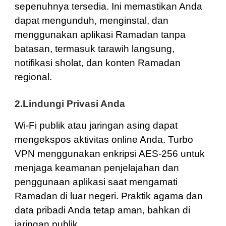
sepenuhnya tersedia. Ini memastikan Anda
dapat mengunduh, menginstal, dan
menggunakan aplikasi Ramadan tanpa
batasan, termasuk tarawih langsung,
notifikasi sholat, dan konten Ramadan
regional.
2.Lindungi Privasi Anda
Wi-Fi publik atau jaringan asing dapat
mengekspos aktivitas online Anda. Turbo
VPN menggunakan enkripsi AES-256 untuk
menjaga keamanan penjelajahan dan
penggunaan aplikasi saat mengamati
Ramadan di luar negeri. Praktik agama dan
data pribadi Anda tetap aman, bahkan di
jaringan publik.