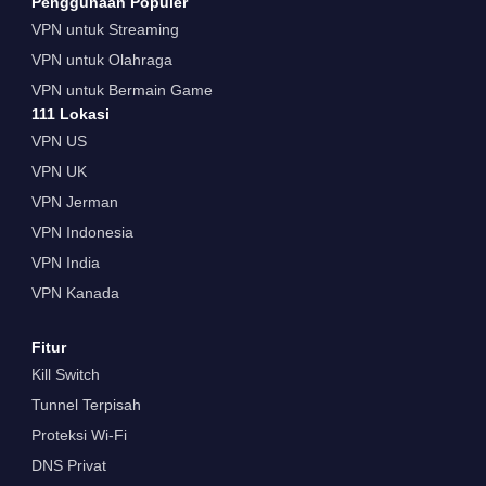
Penggunaan Populer
VPN untuk Streaming
VPN untuk Olahraga
VPN untuk Bermain Game
111 Lokasi
VPN US
VPN UK
VPN Jerman
VPN Indonesia
VPN India
VPN Kanada
Fitur
Kill Switch
Tunnel Terpisah
Proteksi Wi-Fi
DNS Privat