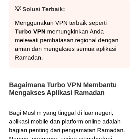
💡
Solusi Terbaik:
Menggunakan VPN terbaik seperti
Turbo VPN
memungkinkan Anda
melewati pembatasan regional dengan
aman dan mengakses semua aplikasi
Ramadan.
Bagaimana Turbo VPN Membantu
Mengakses Aplikasi Ramadan
Bagi Muslim yang tinggal di luar negeri,
aplikasi mobile dan platform online adalah
bagian penting dari pengamatan Ramadan.
Namun, pengguna sering menghadapi