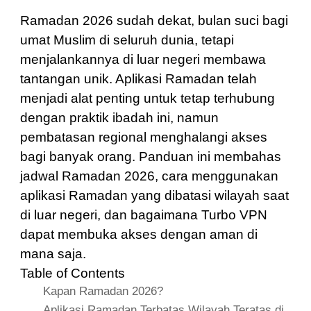
Ramadan 2026 sudah dekat, bulan suci bagi
umat Muslim di seluruh dunia, tetapi
menjalankannya di luar negeri membawa
tantangan unik. Aplikasi Ramadan telah
menjadi alat penting untuk tetap terhubung
dengan praktik ibadah ini, namun
pembatasan regional menghalangi akses
bagi banyak orang. Panduan ini membahas
jadwal Ramadan 2026, cara menggunakan
aplikasi Ramadan yang dibatasi wilayah saat
di luar negeri, dan bagaimana Turbo VPN
dapat membuka akses dengan aman di
mana saja.
Table of Contents
Kapan Ramadan 2026?
Aplikasi Ramadan Terbatas Wilayah Teratas di