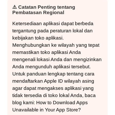
⚠️
Catatan Penting tentang
Pembatasan Regional
Ketersediaan aplikasi dapat berbeda
tergantung pada peraturan lokal dan
kebijakan toko aplikasi.
Menghubungkan ke wilayah yang tepat
memastikan toko aplikasi Anda
mengenali lokasi Anda dan mengizinkan
Anda mengunduh aplikasi tersebut.
Untuk panduan lengkap tentang cara
mendaftarkan Apple ID wilayah asing
agar dapat mengakses aplikasi yang
tidak tersedia di toko lokal Anda, baca
blog kami:
How to Download Apps
Unavailable in Your App Store?