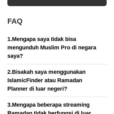
FAQ
1.Mengapa saya tidak bisa
mengunduh Muslim Pro di negara
saya?
2.Bisakah saya menggunakan
IslamicFinder atau Ramadan
Planner di luar negeri?
3.Mengapa beberapa streaming
Ramadan tidak berfungsi di luar