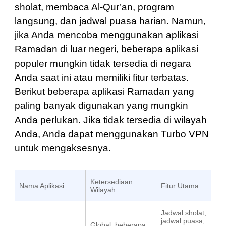
sholat, membaca Al-Qur’an, program
langsung, dan jadwal puasa harian. Namun,
jika Anda mencoba menggunakan aplikasi
Ramadan di luar negeri, beberapa aplikasi
populer mungkin tidak tersedia di negara
Anda saat ini atau memiliki fitur terbatas.
Berikut beberapa aplikasi Ramadan yang
paling banyak digunakan yang mungkin
Anda perlukan. Jika tidak tersedia di wilayah
Anda, Anda dapat menggunakan Turbo VPN
untuk mengaksesnya.
Ketersediaan
Nama Aplikasi
Fitur Utama
Wilayah
Jadwal sholat,
jadwal puasa,
Global; beberapa