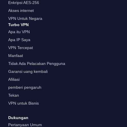
Enkripsi AES-256
Akses internet
VPN Untuk Negara
Turbo VPN
Apa itu VPN
Apa IP Saya
VPN Tercepat
Manfaat
Tidak Ada Pelacakan Pengguna
Garansi uang kembali
Afiliasi
pemberi pengaruh
Tekan
VPN untuk Bisnis
Dukungan
Pertanyaan Umum