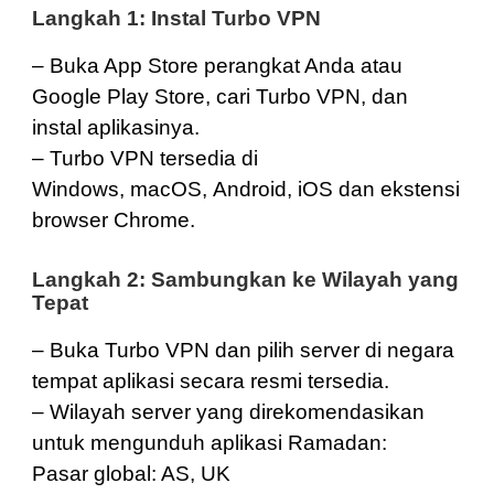
Langkah 1: Instal Turbo VPN
– Buka App Store perangkat Anda atau
Google Play Store, cari Turbo VPN, dan
instal aplikasinya.
– Turbo VPN tersedia di
Windows
,
macOS
,
Android
,
iOS
dan ekstensi
browser
Chrome
.
Langkah 2: Sambungkan ke Wilayah yang
Tepat
– Buka Turbo VPN dan pilih server di negara
tempat aplikasi secara resmi tersedia.
– Wilayah server yang direkomendasikan
untuk mengunduh aplikasi Ramadan:
Pasar global:
AS
,
UK