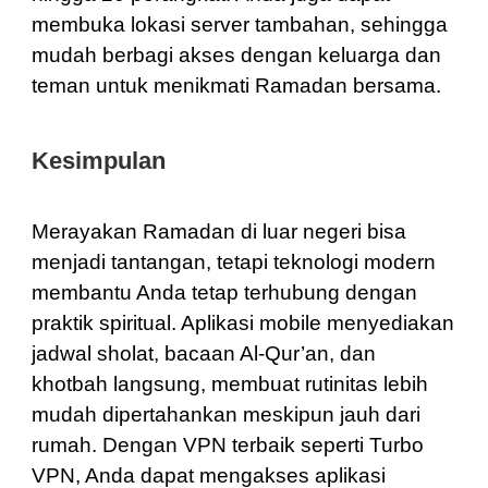
membuka lokasi server tambahan, sehingga
mudah berbagi akses dengan keluarga dan
teman untuk menikmati Ramadan bersama.
Kesimpulan
Merayakan Ramadan di luar negeri bisa
menjadi tantangan, tetapi teknologi modern
membantu Anda tetap terhubung dengan
praktik spiritual. Aplikasi mobile menyediakan
jadwal sholat, bacaan Al-Qur’an, dan
khotbah langsung, membuat rutinitas lebih
mudah dipertahankan meskipun jauh dari
rumah. Dengan VPN terbaik seperti Turbo
VPN, Anda dapat mengakses aplikasi