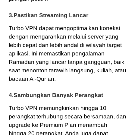
3.Pastikan Streaming Lancar
Turbo VPN dapat mengoptimalkan koneksi
dengan mengarahkan melalui server yang
lebih cepat dan lebih andal di wilayah target
aplikasi. Ini memastikan pengalaman
Ramadan yang lancar tanpa gangguan, baik
saat menonton tarawih langsung, kuliah, atau
bacaan Al-Qur’an.
4.Sambungkan Banyak Perangkat
Turbo VPN memungkinkan hingga 10
perangkat terhubung secara bersamaan, dan
upgrade ke Premium Plan menambah
hingga 20 perangkat. Anda juga dapat