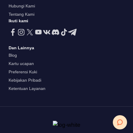
Hubungi Kami
Tentang Kami
Ikuti kami
Dan Lainnya
Blog
Kartu ucapan
Preferensi Kuki
Kebijakan Pribadi
Ketentuan Layanan