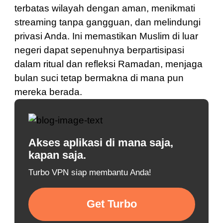
terbatas wilayah dengan aman, menikmati
streaming tanpa gangguan, dan melindungi
privasi Anda. Ini memastikan Muslim di luar
negeri dapat sepenuhnya berpartisipasi
dalam ritual dan refleksi Ramadan, menjaga
bulan suci tetap bermakna di mana pun
mereka berada.
Akses aplikasi di mana saja,
kapan saja.
Turbo VPN siap membantu Anda!
Get Turbo