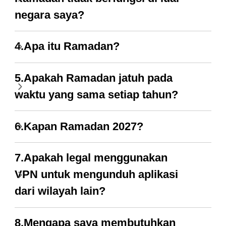
negara saya?
4.Apa itu Ramadan?
5.Apakah Ramadan jatuh pada
waktu yang sama setiap tahun?
6.Kapan Ramadan 2027?
7.Apakah legal menggunakan
VPN untuk mengunduh aplikasi
dari wilayah lain?
8.Mengapa saya membutuhkan