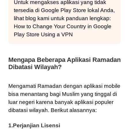
Untuk mengakses aplikasi yang tidak
tersedia di Google Play Store lokal Anda,
lihat blog kami untuk panduan lengkap:
How to Change Your Country in Google
Play Store Using a VPN
Mengapa Beberapa Aplikasi Ramadan
Dibatasi Wilayah?
Mengamati Ramadan dengan aplikasi mobile
bisa menantang bagi Muslim yang tinggal di
luar negeri karena banyak aplikasi populer
dibatasi wilayah. Berikut alasannya:
1.Perjanjian Lisensi