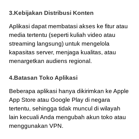
3.Kebijakan Distribusi Konten
Aplikasi dapat membatasi akses ke fitur atau
media tertentu (seperti kuliah video atau
streaming langsung) untuk mengelola
kapasitas server, menjaga kualitas, atau
menargetkan audiens regional.
4.Batasan Toko Aplikasi
Beberapa aplikasi hanya dikirimkan ke Apple
App Store atau Google Play di negara
tertentu, sehingga tidak muncul di wilayah
lain kecuali Anda mengubah akun toko atau
menggunakan VPN.