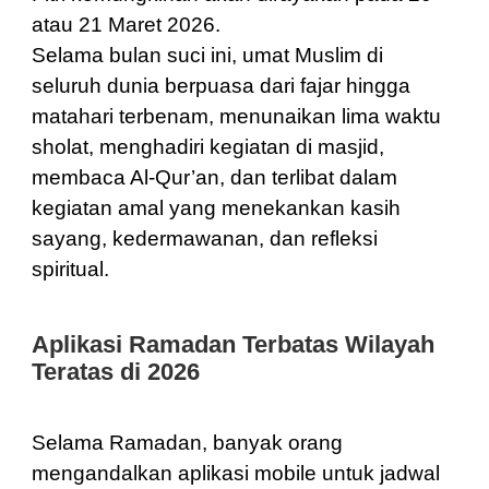
atau 21 Maret 2026.
Selama bulan suci ini, umat Muslim di
seluruh dunia berpuasa dari fajar hingga
matahari terbenam, menunaikan lima waktu
sholat, menghadiri kegiatan di masjid,
membaca Al-Qur’an, dan terlibat dalam
kegiatan amal yang menekankan kasih
sayang, kedermawanan, dan refleksi
spiritual.
Aplikasi Ramadan Terbatas Wilayah
Teratas di 2026
Selama Ramadan, banyak orang
mengandalkan aplikasi mobile untuk jadwal