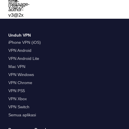
Unduh VPN
iPhone VPN (iOS)
VPN Android
VPN Android Lite
Mac VPN
VPN Windows
VPN Chrome
VPN PS5
VPN Xbox
VPN Switch
Semua aplikasi