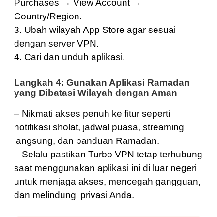
Purchases → View Account →
Country/Region.
3. Ubah wilayah App Store agar sesuai
dengan server VPN.
4. Cari dan unduh aplikasi.
Langkah 4: Gunakan Aplikasi Ramadan
yang Dibatasi Wilayah dengan Aman
– Nikmati akses penuh ke fitur seperti
notifikasi sholat, jadwal puasa, streaming
langsung, dan panduan Ramadan.
– Selalu pastikan Turbo VPN tetap terhubung
saat menggunakan aplikasi ini di luar negeri
untuk menjaga akses, mencegah gangguan,
dan melindungi privasi Anda.