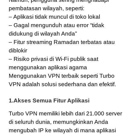
pembatasan wilayah, seperti:
– Aplikasi tidak muncul di toko lokal
– Gagal mengunduh atau error “tidak
didukung di wilayah Anda”
– Fitur streaming Ramadan terbatas atau
diblokir
– Risiko privasi di Wi-Fi publik saat
menggunakan aplikasi agama
Menggunakan VPN terbaik seperti Turbo
VPN adalah solusi sederhana dan efektif.
1.Akses Semua Fitur Aplikasi
Turbo VPN memiliki lebih dari 21.000 server
di seluruh dunia, memungkinkan Anda
mengubah IP ke wilayah di mana aplikasi