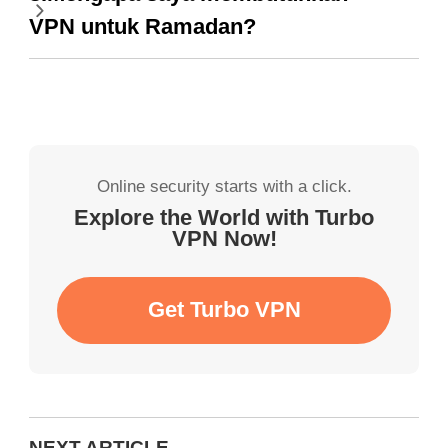
VPN untuk Ramadan?
Online security starts with a click.
Explore the World with Turbo
VPN Now!
Get Turbo VPN
NEXT ARTICLE