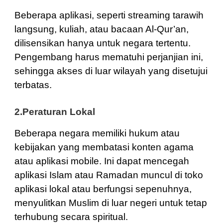
Beberapa aplikasi, seperti streaming tarawih
langsung, kuliah, atau bacaan Al-Qur’an,
dilisensikan hanya untuk negara tertentu.
Pengembang harus mematuhi perjanjian ini,
sehingga akses di luar wilayah yang disetujui
terbatas.
2.Peraturan Lokal
Beberapa negara memiliki hukum atau
kebijakan yang membatasi konten agama
atau aplikasi mobile. Ini dapat mencegah
aplikasi Islam atau Ramadan muncul di toko
aplikasi lokal atau berfungsi sepenuhnya,
menyulitkan Muslim di luar negeri untuk tetap
terhubung secara spiritual.