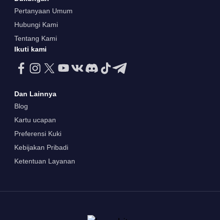
Pertanyaan Umum
Hubungi Kami
Tentang Kami
Ikuti kami
Dan Lainnya
Blog
Kartu ucapan
Preferensi Kuki
Kebijakan Pribadi
Ketentuan Layanan