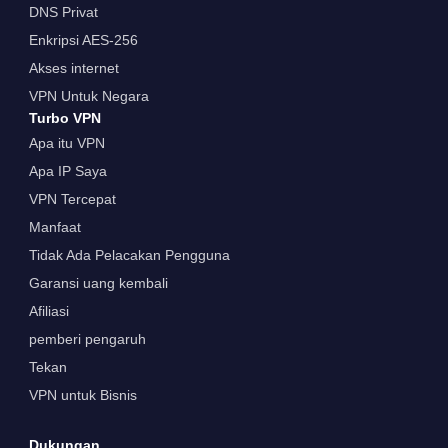
DNS Privat
Enkripsi AES-256
Akses internet
VPN Untuk Negara
Turbo VPN
Apa itu VPN
Apa IP Saya
VPN Tercepat
Manfaat
Tidak Ada Pelacakan Pengguna
Garansi uang kembali
Afiliasi
pemberi pengaruh
Tekan
VPN untuk Bisnis
Dukungan