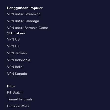
Penggunaan Populer
VPN untuk Streaming
VPN untuk Olahraga
VPN untuk Bermain Game
111 Lokasi
VPN US
VPN UK
VPN Jerman
VPN Indonesia
VPN India
VPN Kanada
Fitur
Kill Switch
Tunnel Terpisah
Proteksi Wi-Fi