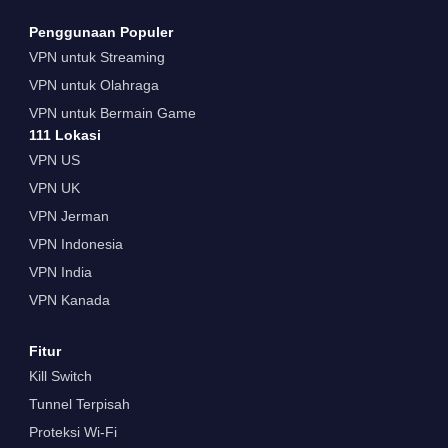
Penggunaan Populer
VPN untuk Streaming
VPN untuk Olahraga
VPN untuk Bermain Game
111 Lokasi
VPN US
VPN UK
VPN Jerman
VPN Indonesia
VPN India
VPN Kanada
Fitur
Kill Switch
Tunnel Terpisah
Proteksi Wi-Fi