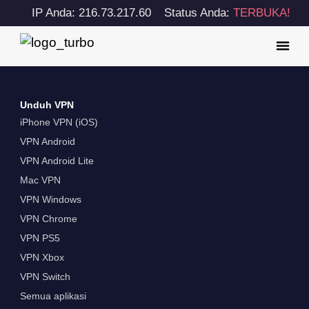
IP Anda: 216.73.217.60
Status Anda:
TERBUKA!
Unduh VPN
iPhone VPN (iOS)
VPN Android
VPN Android Lite
Mac VPN
VPN Windows
VPN Chrome
VPN PS5
VPN Xbox
VPN Switch
Semua aplikasi