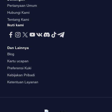
Pertanyaan Umum
Hubungi Kami
Tentang Kami
Ikuti kami
Dan Lainnya
Blog
Kartu ucapan
Preferensi Kuki
Kebijakan Pribadi
Ketentuan Layanan