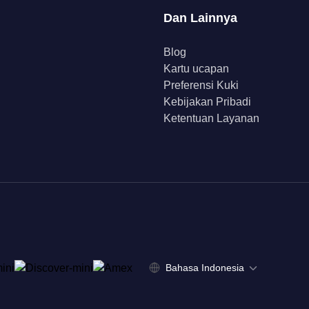
Dan Lainnya
Blog
Kartu ucapan
Preferensi Kuki
Kebijakan Pribadi
Ketentuan Layanan
Bahasa Indonesia