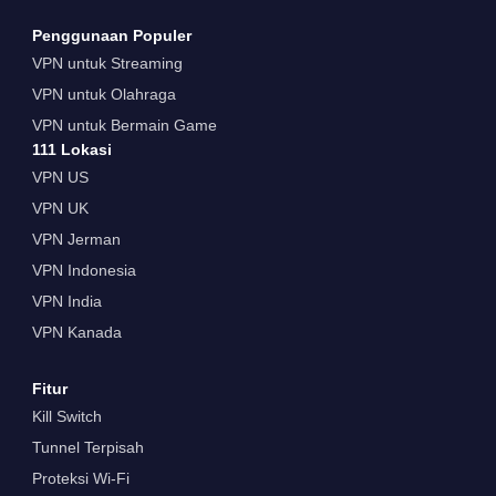
Penggunaan Populer
VPN untuk Streaming
VPN untuk Olahraga
VPN untuk Bermain Game
111 Lokasi
VPN US
VPN UK
VPN Jerman
VPN Indonesia
VPN India
VPN Kanada
Fitur
Kill Switch
Tunnel Terpisah
Proteksi Wi-Fi