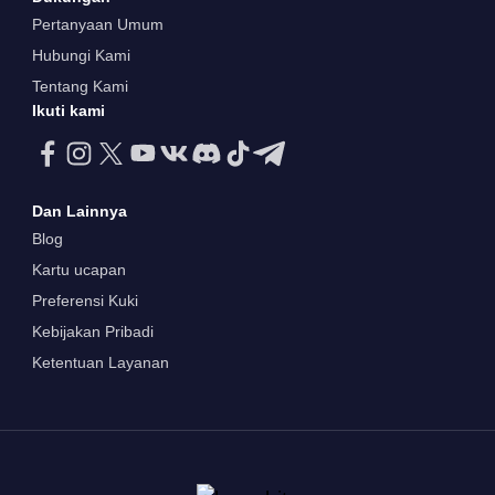
Pertanyaan Umum
Hubungi Kami
Tentang Kami
Ikuti kami
Dan Lainnya
Blog
Kartu ucapan
Preferensi Kuki
Kebijakan Pribadi
Ketentuan Layanan