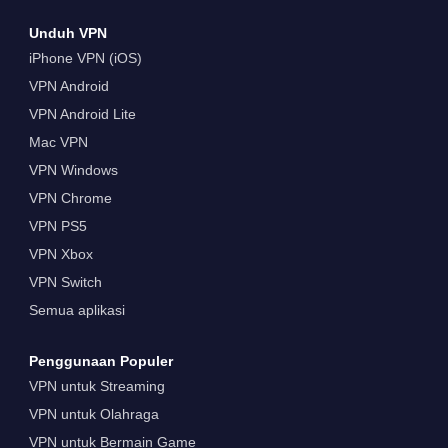
Unduh VPN
iPhone VPN (iOS)
VPN Android
VPN Android Lite
Mac VPN
VPN Windows
VPN Chrome
VPN PS5
VPN Xbox
VPN Switch
Semua aplikasi
Penggunaan Populer
VPN untuk Streaming
VPN untuk Olahraga
VPN untuk Bermain Game