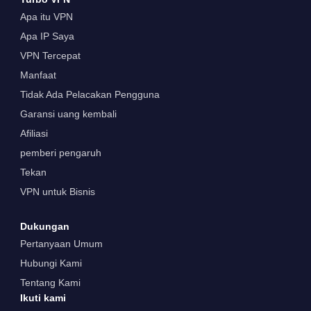
Apa itu VPN
Apa IP Saya
VPN Tercepat
Manfaat
Tidak Ada Pelacakan Pengguna
Garansi uang kembali
Afiliasi
pemberi pengaruh
Tekan
VPN untuk Bisnis
Dukungan
Pertanyaan Umum
Hubungi Kami
Tentang Kami
Ikuti kami