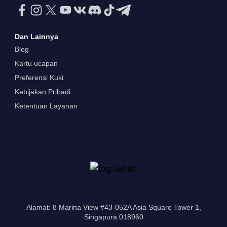
Dan Lainnya
Blog
Kartu ucapan
Preferensi Kuki
Kebijakan Pribadi
Ketentuan Layanan
Alamat: 8 Marina View #43-052A Asia Square Tower 1,
Singapura 018960