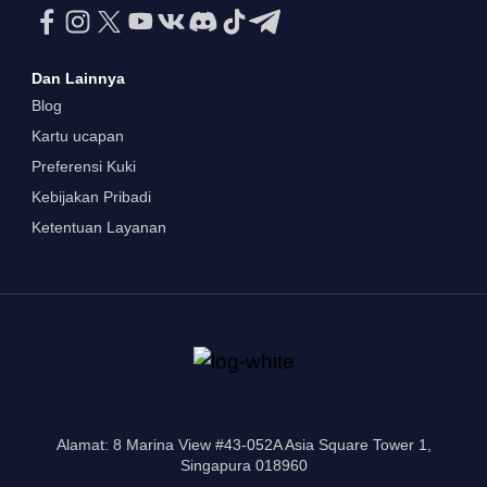
Dan Lainnya
Blog
Kartu ucapan
Preferensi Kuki
Kebijakan Pribadi
Ketentuan Layanan
Alamat: 8 Marina View #43-052A Asia Square Tower 1,
Singapura 018960