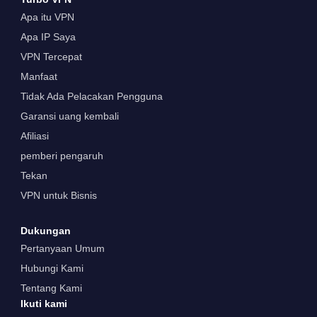
Apa itu VPN
Apa IP Saya
VPN Tercepat
Manfaat
Tidak Ada Pelacakan Pengguna
Garansi uang kembali
Afiliasi
pemberi pengaruh
Tekan
VPN untuk Bisnis
Dukungan
Pertanyaan Umum
Hubungi Kami
Tentang Kami
Ikuti kami