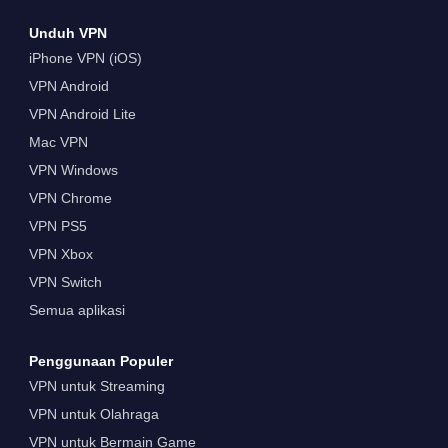
Unduh VPN
iPhone VPN (iOS)
VPN Android
VPN Android Lite
Mac VPN
VPN Windows
VPN Chrome
VPN PS5
VPN Xbox
VPN Switch
Semua aplikasi
Penggunaan Populer
VPN untuk Streaming
VPN untuk Olahraga
VPN untuk Bermain Game