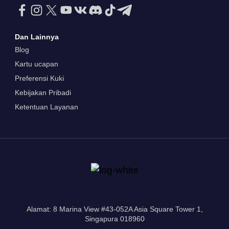
Dan Lainnya
Blog
Kartu ucapan
Preferensi Kuki
Kebijakan Pribadi
Ketentuan Layanan
Alamat: 8 Marina View #43-052A Asia Square Tower 1,
Singapura 018960