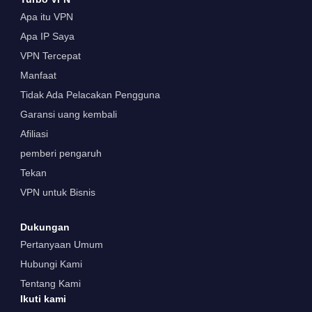
Apa itu VPN
Apa IP Saya
VPN Tercepat
Manfaat
Tidak Ada Pelacakan Pengguna
Garansi uang kembali
Afiliasi
pemberi pengaruh
Tekan
VPN untuk Bisnis
Dukungan
Pertanyaan Umum
Hubungi Kami
Tentang Kami
Ikuti kami