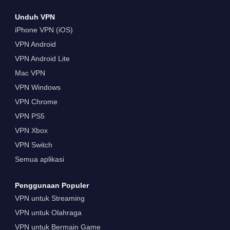
Unduh VPN
iPhone VPN (iOS)
VPN Android
VPN Android Lite
Mac VPN
VPN Windows
VPN Chrome
VPN PS5
VPN Xbox
VPN Switch
Semua aplikasi
Penggunaan Populer
VPN untuk Streaming
VPN untuk Olahraga
VPN untuk Bermain Game