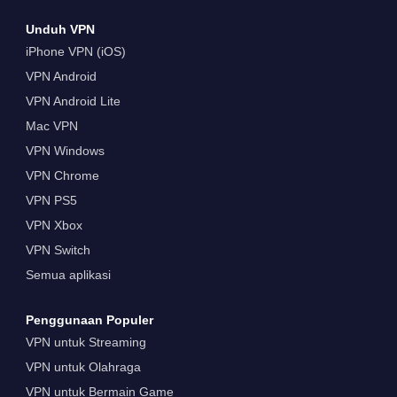
Unduh VPN
iPhone VPN (iOS)
VPN Android
VPN Android Lite
Mac VPN
VPN Windows
VPN Chrome
VPN PS5
VPN Xbox
VPN Switch
Semua aplikasi
Penggunaan Populer
VPN untuk Streaming
VPN untuk Olahraga
VPN untuk Bermain Game