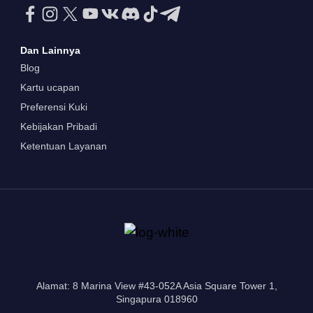
Dan Lainnya
Blog
Kartu ucapan
Preferensi Kuki
Kebijakan Pribadi
Ketentuan Layanan
Alamat: 8 Marina View #43-052A Asia Square Tower 1,
Singapura 018960