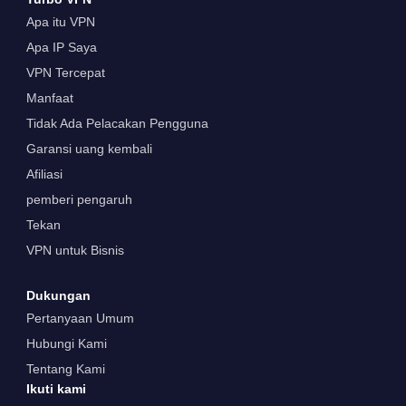
Apa itu VPN
Apa IP Saya
VPN Tercepat
Manfaat
Tidak Ada Pelacakan Pengguna
Garansi uang kembali
Afiliasi
pemberi pengaruh
Tekan
VPN untuk Bisnis
Dukungan
Pertanyaan Umum
Hubungi Kami
Tentang Kami
Ikuti kami