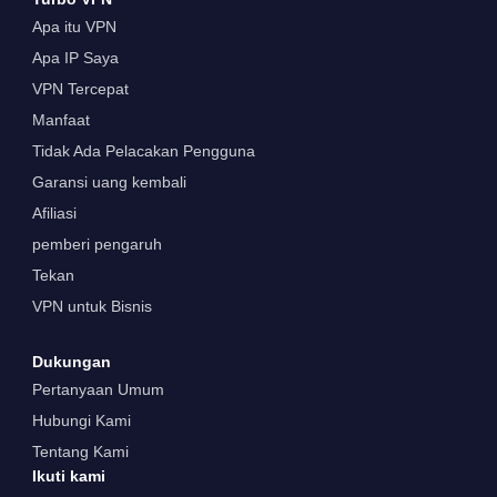
Apa itu VPN
Apa IP Saya
VPN Tercepat
Manfaat
Tidak Ada Pelacakan Pengguna
Garansi uang kembali
Afiliasi
pemberi pengaruh
Tekan
VPN untuk Bisnis
Dukungan
Pertanyaan Umum
Hubungi Kami
Tentang Kami
Ikuti kami