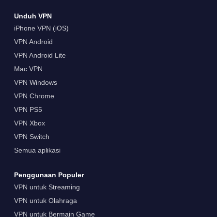
Unduh VPN
iPhone VPN (iOS)
VPN Android
VPN Android Lite
Mac VPN
VPN Windows
VPN Chrome
VPN PS5
VPN Xbox
VPN Switch
Semua aplikasi
Penggunaan Populer
VPN untuk Streaming
VPN untuk Olahraga
VPN untuk Bermain Game