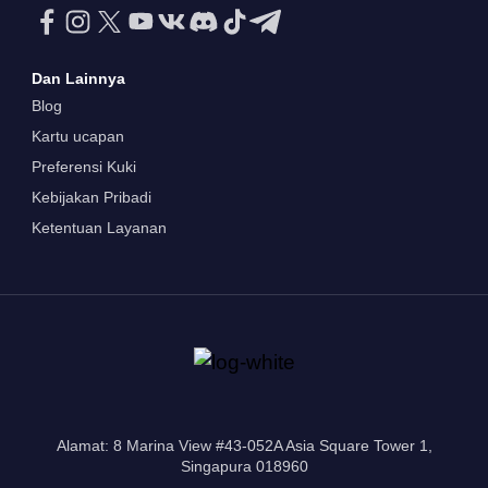
Dan Lainnya
Blog
Kartu ucapan
Preferensi Kuki
Kebijakan Pribadi
Ketentuan Layanan
Alamat: 8 Marina View #43-052A Asia Square Tower 1,
Singapura 018960