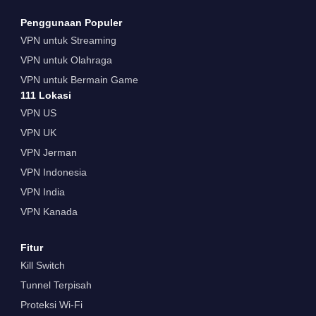
Penggunaan Populer
VPN untuk Streaming
VPN untuk Olahraga
VPN untuk Bermain Game
111 Lokasi
VPN US
VPN UK
VPN Jerman
VPN Indonesia
VPN India
VPN Kanada
Fitur
Kill Switch
Tunnel Terpisah
Proteksi Wi-Fi