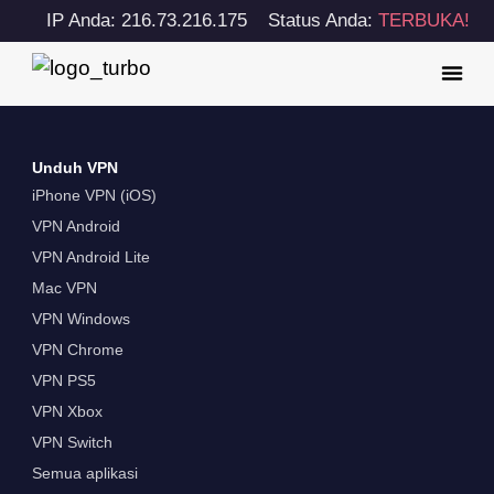
IP Anda: 216.73.216.175
Status Anda:
TERBUKA!
Unduh VPN
iPhone VPN (iOS)
VPN Android
VPN Android Lite
Mac VPN
VPN Windows
VPN Chrome
VPN PS5
VPN Xbox
VPN Switch
Semua aplikasi