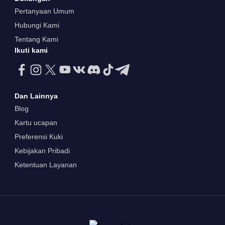
Pertanyaan Umum
Hubungi Kami
Tentang Kami
Ikuti kami
Dan Lainnya
Blog
Kartu ucapan
Preferensi Kuki
Kebijakan Pribadi
Ketentuan Layanan