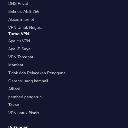
DNS Privat
Enkripsi AES-256
Akses internet
VPN Untuk Negara
Turbo VPN
Apa itu VPN
Apa IP Saya
VPN Tercepat
Manfaat
Tidak Ada Pelacakan Pengguna
Garansi uang kembali
Afiliasi
pemberi pengaruh
Tekan
VPN untuk Bisnis
Dukungan