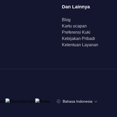
Dan Lainnya
Blog
Kartu ucapan
Preferensi Kuki
Kebijakan Pribadi
Ketentuan Layanan
Bahasa Indonesia