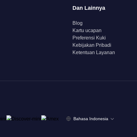
Dan Lainnya
Blog
Kartu ucapan
Preferensi Kuki
Kebijakan Pribadi
Ketentuan Layanan
Bahasa Indonesia