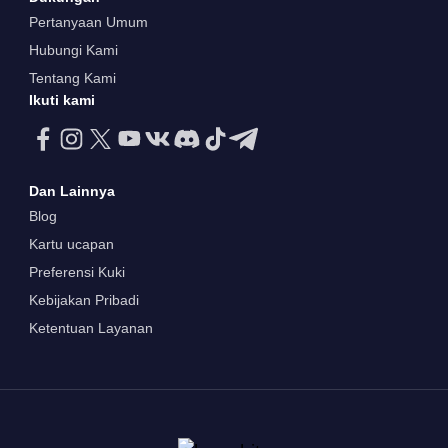
Pertanyaan Umum
Hubungi Kami
Tentang Kami
Ikuti kami
Dan Lainnya
Blog
Kartu ucapan
Preferensi Kuki
Kebijakan Pribadi
Ketentuan Layanan