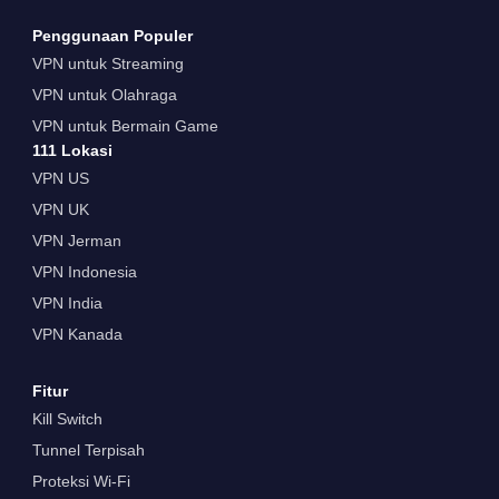
Penggunaan Populer
VPN untuk Streaming
VPN untuk Olahraga
VPN untuk Bermain Game
111 Lokasi
VPN US
VPN UK
VPN Jerman
VPN Indonesia
VPN India
VPN Kanada
Fitur
Kill Switch
Tunnel Terpisah
Proteksi Wi-Fi