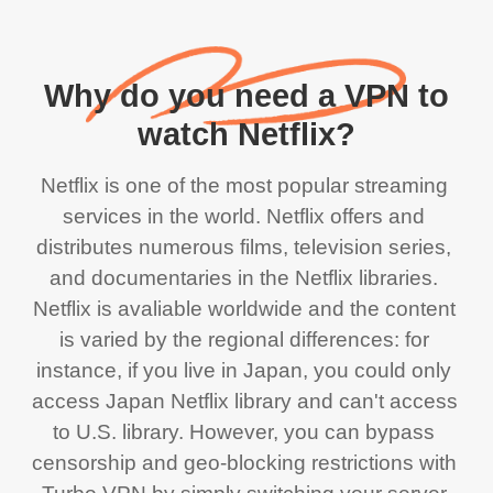
Why do you need a VPN to
watch Netflix?
Netflix is one of the most popular streaming 
services in the world. Netflix offers and 
distributes numerous films, television series, 
and documentaries in the Netflix libraries. 
Netflix is avaliable worldwide and the content 
is varied by the regional differences: for 
instance, if you live in Japan, you could only 
access Japan Netflix library and can't access 
to U.S. library. However, you can bypass 
censorship and geo-blocking restrictions with 