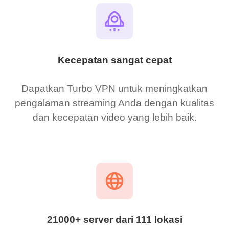
Kecepatan sangat cepat
Dapatkan Turbo VPN untuk meningkatkan
pengalaman streaming Anda dengan kualitas
dan kecepatan video yang lebih baik.
21000+ server dari 111 lokasi