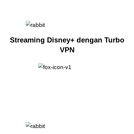
Streaming Disney+ dengan Turbo
VPN