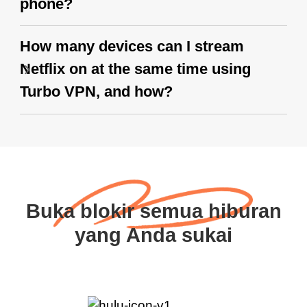
phone?
How many devices can I stream
Netflix on at the same time using
Turbo VPN, and how?
Buka blokir semua hiburan
yang Anda sukai