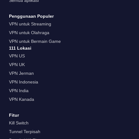
Semua aplikasi
Penggunaan Populer
VPN untuk Streaming
VPN untuk Olahraga
VPN untuk Bermain Game
111 Lokasi
VPN US
VPN UK
VPN Jerman
VPN Indonesia
VPN India
VPN Kanada
Fitur
Kill Switch
Tunnel Terpisah