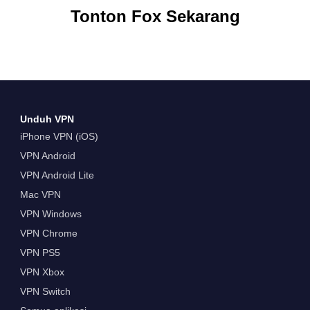
Tonton Fox Sekarang
Unduh VPN
iPhone VPN (iOS)
VPN Android
VPN Android Lite
Mac VPN
VPN Windows
VPN Chrome
VPN PS5
VPN Xbox
VPN Switch