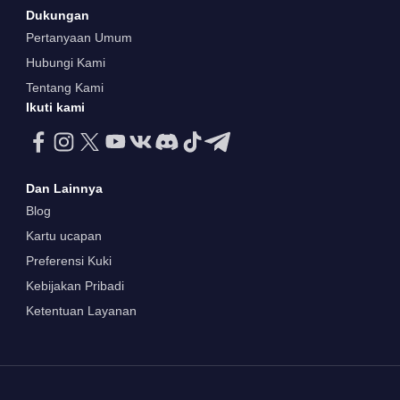
Dukungan
Pertanyaan Umum
Hubungi Kami
Tentang Kami
Ikuti kami
Dan Lainnya
Blog
Kartu ucapan
Preferensi Kuki
Kebijakan Pribadi
Ketentuan Layanan