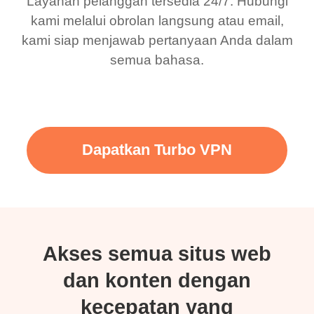
Layanan pelanggan tersedia 24/7. Hubungi
kami melalui obrolan langsung atau email,
kami siap menjawab pertanyaan Anda dalam
semua bahasa.
Dapatkan Turbo VPN
Akses semua situs web
dan konten dengan
kecepatan yang