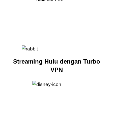
Streaming Hulu dengan Turbo
VPN