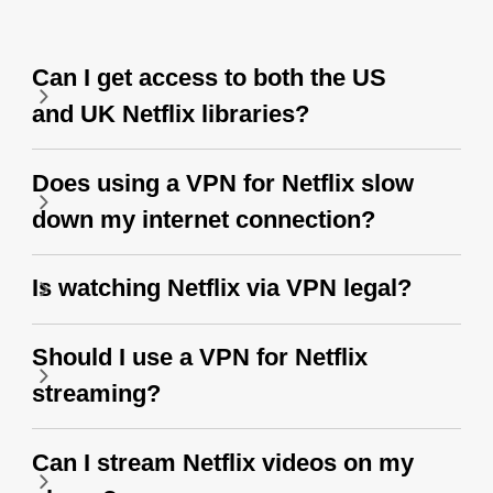
Can I get access to both the US
and UK Netflix libraries?
Does using a VPN for Netflix slow
down my internet connection?
Is watching Netflix via VPN legal?
Should I use a VPN for Netflix
streaming?
Can I stream Netflix videos on my