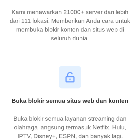
Kami menawarkan 21000+ server dari lebih
dari 111 lokasi. Memberikan Anda cara untuk
membuka blokir konten dan situs web di
seluruh dunia.
Buka blokir semua situs web dan konten
Buka blokir semua layanan streaming dan
olahraga langsung termasuk Netflix, Hulu,
IPTV, Disney+, ESPN, dan banyak lagi.