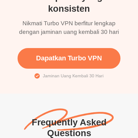
konsisten
Nikmati Turbo VPN berfitur lengkap
dengan jaminan uang kembali 30 hari
Dapatkan Turbo VPN
Jaminan Uang Kembali 30 Hari
Frequently Asked
Questions