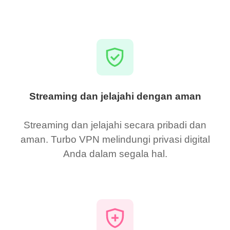
Streaming dan jelajahi dengan aman
Streaming dan jelajahi secara pribadi dan
aman. Turbo VPN melindungi privasi digital
Anda dalam segala hal.