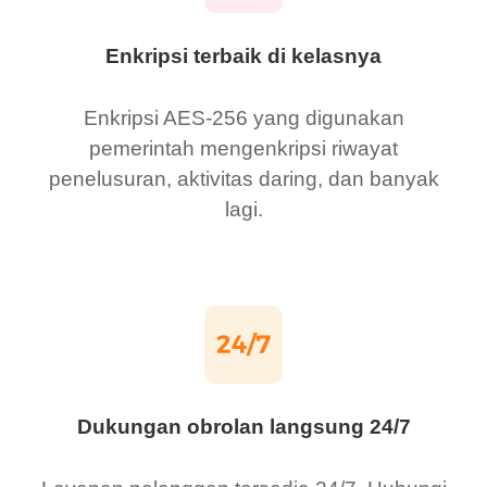
Enkripsi terbaik di kelasnya
Enkripsi AES-256 yang digunakan
pemerintah mengenkripsi riwayat
penelusuran, aktivitas daring, dan banyak
lagi.
Dukungan obrolan langsung 24/7