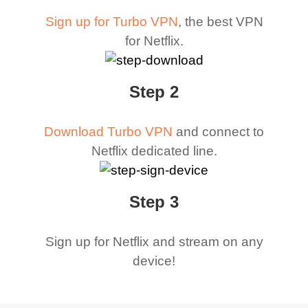
Sign up for Turbo VPN
, the best VPN
for Netflix.
Step 2
Download Turbo VPN
and connect to
Netflix dedicated line.
Step 3
Sign up for Netflix and stream on any
device!