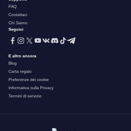
FAQ
Contattaci
Chi Siamo
Seguici
E altro ancora
Blog
Carta regalo
Preferenze dei cookie
Informativa sulla Privacy
Termini di servizio