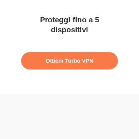
Proteggi fino a 5
dispositivi
Ottieni Turbo VPN