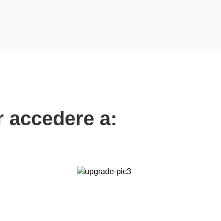
 accedere a: