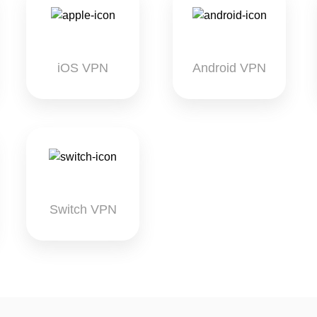
iOS VPN
Android VPN
Switch VPN