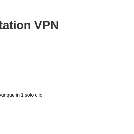
Station VPN