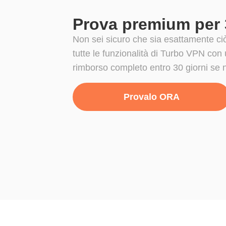
Prova premium per 3
Non sei sicuro che sia esattamente ci
tutte le funzionalità di Turbo VPN con u
rimborso completo entro 30 giorni se 
Provalo ORA