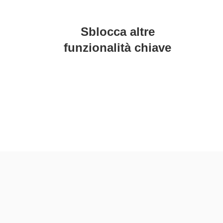
Sblocca altre
funzionalità chiave