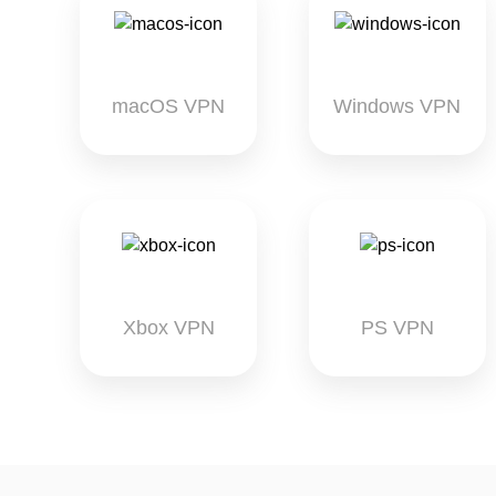
macOS VPN
Windows VPN
Xbox VPN
PS VPN