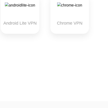
Android Lite VPN
Chrome VPN