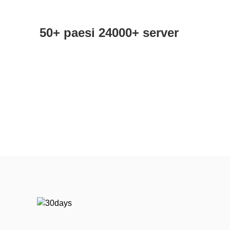
50+ paesi 24000+ server