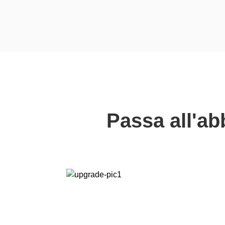
Passa all'a