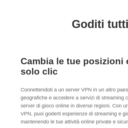
Goditi tut
Cambia le tue posizioni
solo clic
Connettendoti a un server VPN in un altro paese
geografiche e accedere a servizi di streaming 
server di gioco online in diverse regioni. Con 
VPN, puoi goderti esperienze di streaming e gio
mantenendo le tue attività online private e sicur