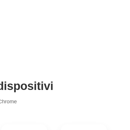
dispositivi
 Chrome