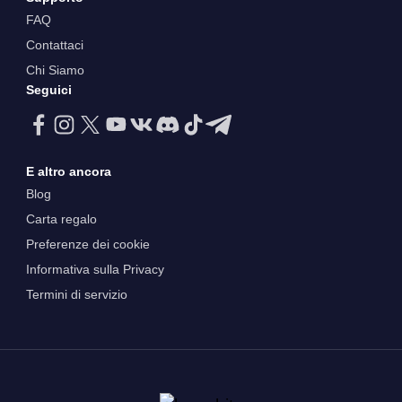
FAQ
Contattaci
Chi Siamo
Seguici
E altro ancora
Blog
Carta regalo
Preferenze dei cookie
Informativa sulla Privacy
Termini di servizio