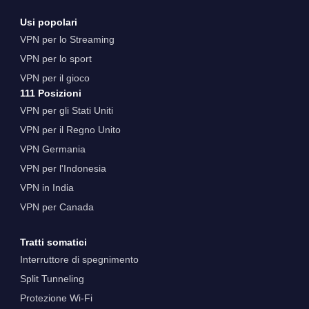
Usi popolari
VPN per lo Streaming
VPN per lo sport
VPN per il gioco
111 Posizioni
VPN per gli Stati Uniti
VPN per il Regno Unito
VPN Germania
VPN per l'Indonesia
VPN in India
VPN per Canada
Tratti somatici
Interruttore di spegnimento
Split Tunneling
Protezione Wi-Fi