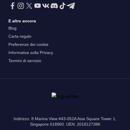
E altro ancora
Blog
Carta regalo
Preferenze dei cookie
Informativa sulla Privacy
Termini di servizio
Indirizzo: 8 Marina View #43-052A Asia Square Tower 1,
Singapore 018960. UEN: 201812738K