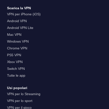
Scarica la VPN
VPN per iPhone (iOS)
Android VPN
Android VPN Lite
Mac VPN
Windows VPN
Chrome VPN
PS5 VPN
Xbox VPN
Switch VPN
Tutte le app
Usi popolari
VPN per lo Streaming
VPN per lo sport
VPN per il gioco