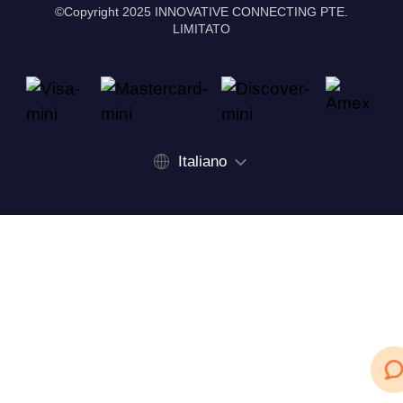
©Copyright 2025 INNOVATIVE CONNECTING PTE.
LIMITATO
Italiano