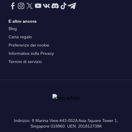
E altro ancora
Blog
Carta regalo
Preferenze dei cookie
Informativa sulla Privacy
Termini di servizio
Indirizzo: 8 Marina View #43-052A Asia Square Tower 1,
Singapore 018960. UEN: 201812738K