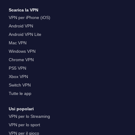
Scarica la VPN
VPN per iPhone (iOS)
Android VPN
Android VPN Lite
Mac VPN
Windows VPN
Chrome VPN
PS5 VPN
Xbox VPN
Switch VPN
Tutte le app
Usi popolari
VPN per lo Streaming
VPN per lo sport
VPN per il gioco