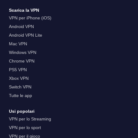
Scarica la VPN
VPN per iPhone (iOS)
Android VPN
Android VPN Lite
Mac VPN
Windows VPN
Chrome VPN
PS5 VPN
Xbox VPN
Switch VPN
Tutte le app
Usi popolari
VPN per lo Streaming
VPN per lo sport
VPN per il gioco