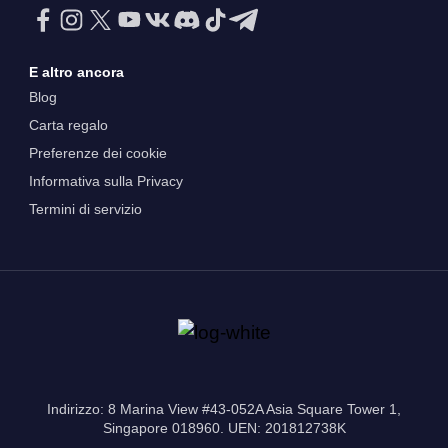
E altro ancora
Blog
Carta regalo
Preferenze dei cookie
Informativa sulla Privacy
Termini di servizio
Indirizzo: 8 Marina View #43-052A Asia Square Tower 1,
Singapore 018960. UEN: 201812738K