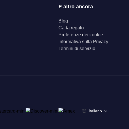
E altro ancora
Blog
Carta regalo
Preferenze dei cookie
Informativa sulla Privacy
Termini di servizio
Italiano