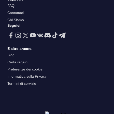
FAQ
Contattaci
Chi Siamo
Seguici
E altro ancora
Blog
Carta regalo
Preferenze dei cookie
Informativa sulla Privacy
Termini di servizio