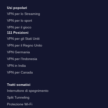
Usi popolari
VPN per lo Streaming
VPN per lo sport
VPN per il gioco
111 Posizioni
VPN per gli Stati Uniti
VPN per il Regno Unito
VPN Germania
VPN per l'Indonesia
VPN in India
VPN per Canada
Tratti somatici
Interruttore di spegnimento
Split Tunneling
Protezione Wi-Fi