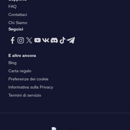
FAQ
Contattaci
Chi Siamo
Seguici
E altro ancora
Blog
Carta regalo
Preferenze dei cookie
Informativa sulla Privacy
Termini di servizio