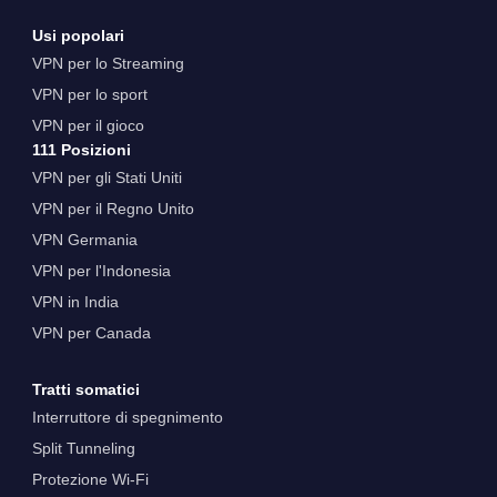
Usi popolari
VPN per lo Streaming
VPN per lo sport
VPN per il gioco
111 Posizioni
VPN per gli Stati Uniti
VPN per il Regno Unito
VPN Germania
VPN per l'Indonesia
VPN in India
VPN per Canada
Tratti somatici
Interruttore di spegnimento
Split Tunneling
Protezione Wi-Fi