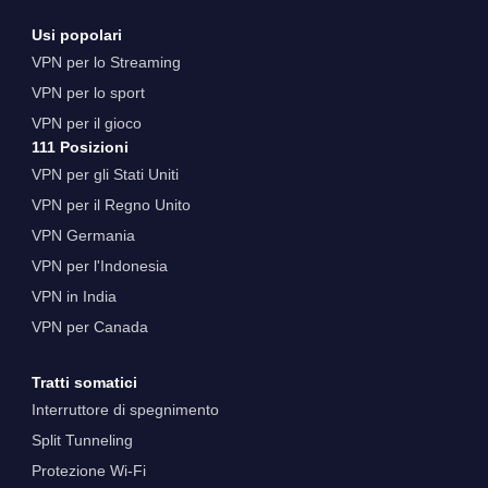
Usi popolari
VPN per lo Streaming
VPN per lo sport
VPN per il gioco
111 Posizioni
VPN per gli Stati Uniti
VPN per il Regno Unito
VPN Germania
VPN per l'Indonesia
VPN in India
VPN per Canada
Tratti somatici
Interruttore di spegnimento
Split Tunneling
Protezione Wi-Fi