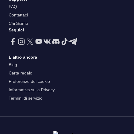
FAQ
Contattaci
Chi Siamo
Seguici
E altro ancora
Blog
Carta regalo
Preferenze dei cookie
Informativa sulla Privacy
Termini di servizio