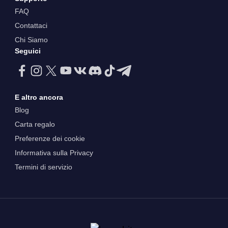
FAQ
Contattaci
Chi Siamo
Seguici
E altro ancora
Blog
Carta regalo
Preferenze dei cookie
Informativa sulla Privacy
Termini di servizio