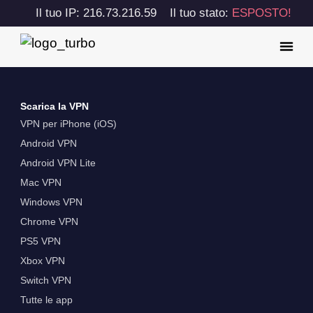
Il tuo IP: 216.73.216.59
Il tuo stato:
ESPOSTO!
Scarica la VPN
VPN per iPhone (iOS)
Android VPN
Android VPN Lite
Mac VPN
Windows VPN
Chrome VPN
PS5 VPN
Xbox VPN
Switch VPN
Tutte le app