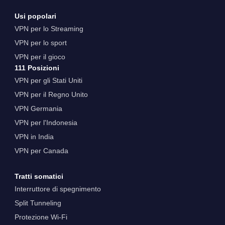
Usi popolari
VPN per lo Streaming
VPN per lo sport
VPN per il gioco
111 Posizioni
VPN per gli Stati Uniti
VPN per il Regno Unito
VPN Germania
VPN per l'Indonesia
VPN in India
VPN per Canada
Tratti somatici
Interruttore di spegnimento
Split Tunneling
Protezione Wi-Fi