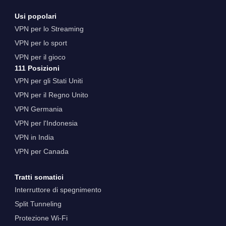
Usi popolari
VPN per lo Streaming
VPN per lo sport
VPN per il gioco
111 Posizioni
VPN per gli Stati Uniti
VPN per il Regno Unito
VPN Germania
VPN per l'Indonesia
VPN in India
VPN per Canada
Tratti somatici
Interruttore di spegnimento
Split Tunneling
Protezione Wi-Fi