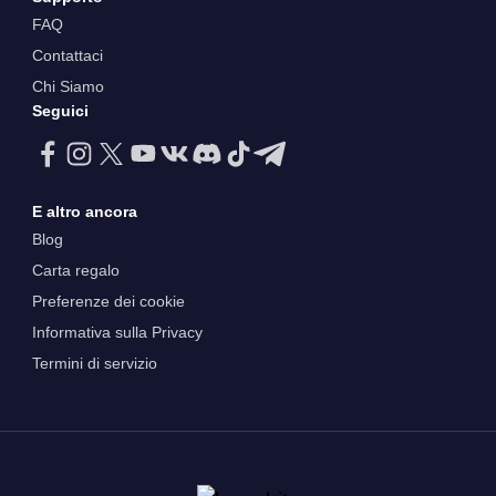
FAQ
Contattaci
Chi Siamo
Seguici
E altro ancora
Blog
Carta regalo
Preferenze dei cookie
Informativa sulla Privacy
Termini di servizio