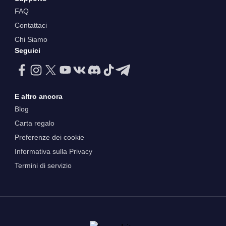
FAQ
Contattaci
Chi Siamo
Seguici
E altro ancora
Blog
Carta regalo
Preferenze dei cookie
Informativa sulla Privacy
Termini di servizio