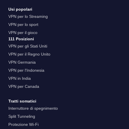
Usi popolari
VPN per lo Streaming
VPN per lo sport
VPN per il gioco
111 Posizioni
VPN per gli Stati Uniti
VPN per il Regno Unito
VPN Germania
VPN per l'Indonesia
VPN in India
VPN per Canada
Tratti somatici
Interruttore di spegnimento
Split Tunneling
Protezione Wi-Fi