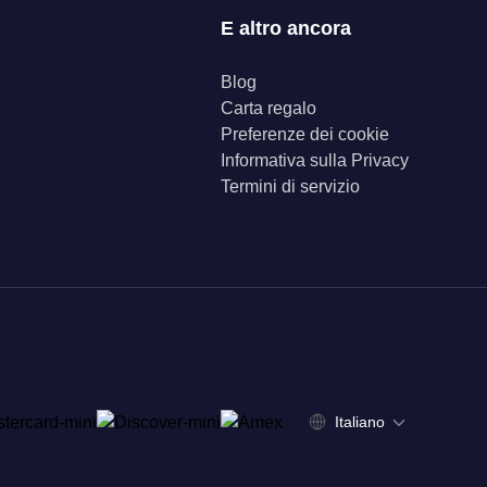
E altro ancora
Blog
Carta regalo
Preferenze dei cookie
Informativa sulla Privacy
Termini di servizio
Italiano