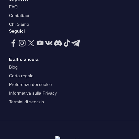
FAQ
Contattaci
Chi Siamo
Seguici
E altro ancora
Blog
Carta regalo
Preferenze dei cookie
Informativa sulla Privacy
Termini di servizio