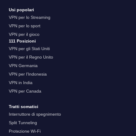
Usi popolari
VPN per lo Streaming
VPN per lo sport
VPN per il gioco
111 Posizioni
VPN per gli Stati Uniti
VPN per il Regno Unito
VPN Germania
VPN per l'Indonesia
VPN in India
VPN per Canada
Tratti somatici
Interruttore di spegnimento
Split Tunneling
Protezione Wi-Fi