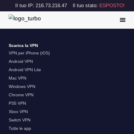
Il tuo IP: 216.73.216.47
Il tuo stato:
ESPOSTO!
Scarica la VPN
VPN per iPhone (iOS)
Android VPN
Android VPN Lite
Mac VPN
Windows VPN
Chrome VPN
PS5 VPN
Xbox VPN
Switch VPN
Tutte le app