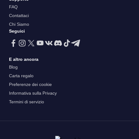
FAQ
Contattaci
Chi Siamo
Seguici
E altro ancora
Blog
Carta regalo
Preferenze dei cookie
Informativa sulla Privacy
Termini di servizio