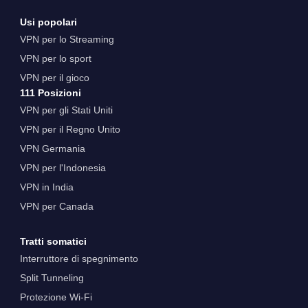
Usi popolari
VPN per lo Streaming
VPN per lo sport
VPN per il gioco
111 Posizioni
VPN per gli Stati Uniti
VPN per il Regno Unito
VPN Germania
VPN per l'Indonesia
VPN in India
VPN per Canada
Tratti somatici
Interruttore di spegnimento
Split Tunneling
Protezione Wi-Fi