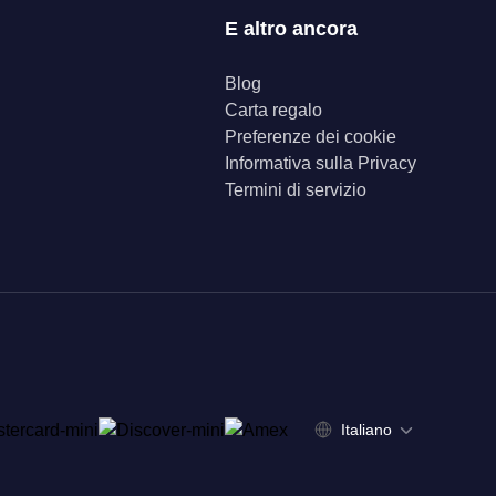
E altro ancora
Blog
Carta regalo
Preferenze dei cookie
Informativa sulla Privacy
Termini di servizio
Italiano