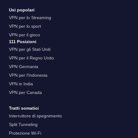
Usi popolari
VPN per lo Streaming
VPN per lo sport
VPN per il gioco
111 Posizioni
VPN per gli Stati Uniti
VPN per il Regno Unito
VPN Germania
VPN per l'Indonesia
VPN in India
VPN per Canada
Tratti somatici
Interruttore di spegnimento
Split Tunneling
Protezione Wi-Fi