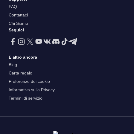
FAQ
Contattaci
Chi Siamo
Seguici
E altro ancora
Blog
Carta regalo
Preferenze dei cookie
Informativa sulla Privacy
Termini di servizio