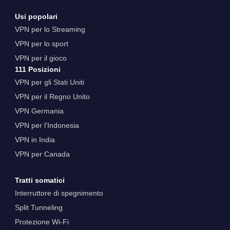
Usi popolari
VPN per lo Streaming
VPN per lo sport
VPN per il gioco
111 Posizioni
VPN per gli Stati Uniti
VPN per il Regno Unito
VPN Germania
VPN per l'Indonesia
VPN in India
VPN per Canada
Tratti somatici
Interruttore di spegnimento
Split Tunneling
Protezione Wi-Fi