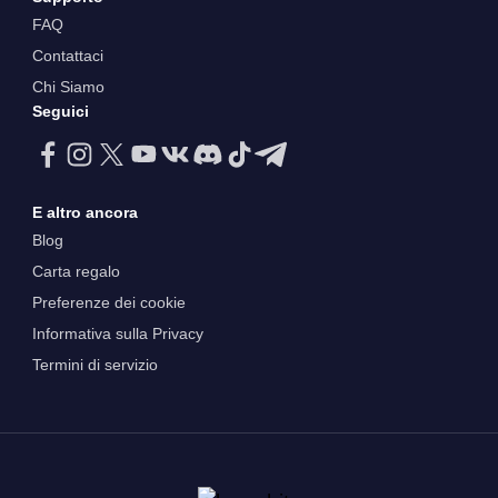
FAQ
Contattaci
Chi Siamo
Seguici
E altro ancora
Blog
Carta regalo
Preferenze dei cookie
Informativa sulla Privacy
Termini di servizio