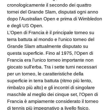
cronologicamente il secondo dei quattro
tornei del Grande Slam, disputati ogni anno
dopo l’Australian Open e prima di Wimbledon
e degli US Open.
L’Open di Francia è il principale torneo su
terra battuta al mondo e l’unico torneo del
Grande Slam attualmente disputato su
questa superficie. Fino al 1975, l’Open di
Francia era l’unico torneo importante non
giocato sull’erba. Tra i sette turni necessari
per un torneo, le caratteristiche della
superficie in terra battuta (ritmo più lento,
rimbalzo più alto) e gli incontri di singolare
maschile al meglio dei cinque set, l’Open di
Francia è ampiamente considerato il torneo
di tennis più impegnativo a livello fisico.