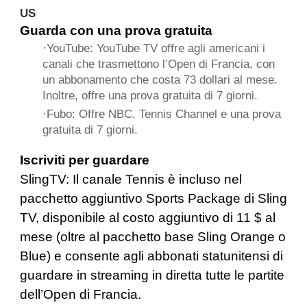
US
Guarda con una prova gratuita
·
YouTube
: YouTube TV offre agli americani i
canali che trasmettono l’Open di Francia, con
un abbonamento che costa 73 dollari al mese.
Inoltre, offre una prova gratuita di 7 giorni.
·
Fubo
: Offre NBC, Tennis Channel e una prova
gratuita di 7 giorni.
Iscriviti per guardare
SlingTV
: Il canale Tennis è incluso nel
pacchetto aggiuntivo Sports Package di Sling
TV, disponibile al costo aggiuntivo di 11 $ al
mese (oltre al pacchetto base Sling Orange o
Blue) e consente agli abbonati statunitensi di
guardare in streaming in diretta tutte le partite
dell’Open di Francia.