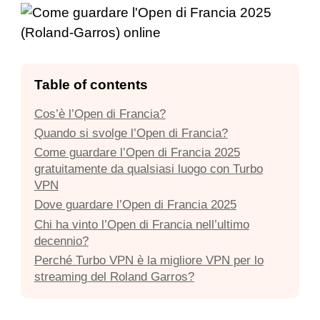
Table of contents
Cos’è l’Open di Francia?
Quando si svolge l’Open di Francia?
Come guardare l’Open di Francia 2025
gratuitamente da qualsiasi luogo con Turbo
VPN
Dove guardare l’Open di Francia 2025
Chi ha vinto l’Open di Francia nell’ultimo
decennio?
Perché Turbo VPN è la migliore VPN per lo
streaming del Roland Garros?