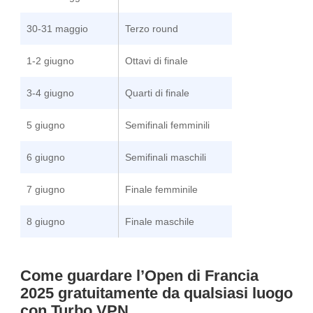
30-31 maggio
Terzo round
1-2 giugno
Ottavi di finale
3-4 giugno
Quarti di finale
5 giugno
Semifinali femminili
6 giugno
Semifinali maschili
7 giugno
Finale femminile
8 giugno
Finale maschile
Come guardare l’Open di Francia
2025 gratuitamente da qualsiasi luogo
con Turbo VPN