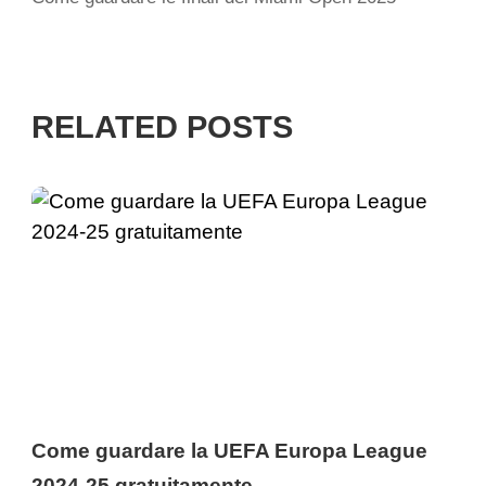
RELATED POSTS
Come guardare la UEFA Europa League
2024-25 gratuitamente