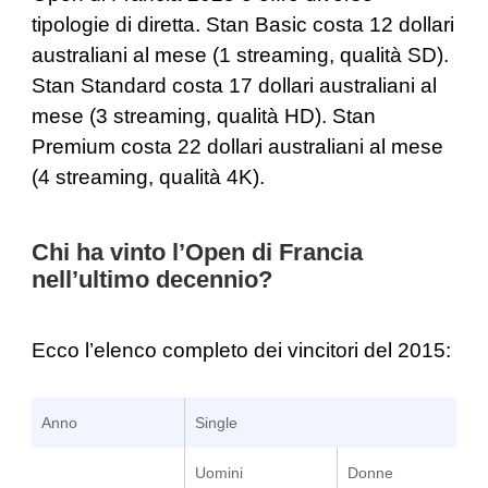
tipologie di diretta. Stan Basic costa 12 dollari
australiani al mese (1 streaming, qualità SD).
Stan Standard costa 17 dollari australiani al
mese (3 streaming, qualità HD). Stan
Premium costa 22 dollari australiani al mese
(4 streaming, qualità 4K).
Chi ha vinto l’Open di Francia
nell’ultimo decennio?
Ecco l’elenco completo dei vincitori del 2015:
Anno
Single
Uomini
Donne