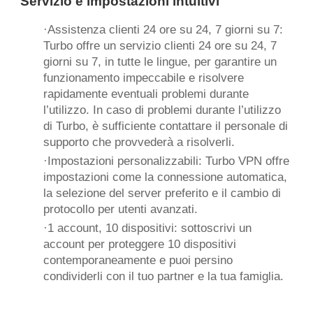
Servizio e impostazioni intuitivi
·Assistenza clienti 24 ore su 24, 7 giorni su 7:
Turbo offre un servizio clienti 24 ore su 24, 7
giorni su 7, in tutte le lingue, per garantire un
funzionamento impeccabile e risolvere
rapidamente eventuali problemi durante
l’utilizzo. In caso di problemi durante l’utilizzo
di Turbo, è sufficiente contattare il personale di
supporto che provvederà a risolverli.
·Impostazioni personalizzabili: Turbo VPN offre
impostazioni come la connessione automatica,
la selezione del server preferito e il cambio di
protocollo per utenti avanzati.
·1 account, 10 dispositivi: sottoscrivi un
account per proteggere 10 dispositivi
contemporaneamente e puoi persino
condividerli con il tuo partner e la tua famiglia.