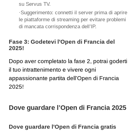
su Servus TV.
·Suggerimento: connetti il ​​server prima di aprire
le piattaforme di streaming per evitare problemi
di mancata corrispondenza dell’IP.
Fase 3: Godetevi l’Open di Francia del
2025!
Dopo aver completato la fase 2, potrai goderti
il ​​tuo intrattenimento e vivere ogni
appassionante partita dell’Open di Francia
2025!
Dove guardare l’Open di Francia 2025
Dove guardare l’Open di Francia gratis