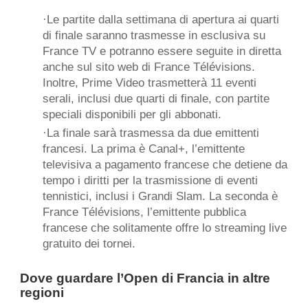
·Le partite dalla settimana di apertura ai quarti
di finale saranno trasmesse in esclusiva su
France TV e potranno essere seguite in diretta
anche sul sito web di
France Télévisions
.
Inoltre,
Prime Video
trasmetterà 11 eventi
serali, inclusi due quarti di finale, con partite
speciali disponibili per gli abbonati.
·La finale sarà trasmessa da due emittenti
francesi. La prima è Canal+, l’emittente
televisiva a pagamento francese che detiene da
tempo i diritti per la trasmissione di eventi
tennistici, inclusi i Grandi Slam. La seconda è
France Télévisions, l’emittente pubblica
francese che solitamente offre lo streaming live
gratuito dei tornei.
Dove guardare l’Open di Francia in altre
regioni