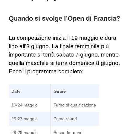
Quando si svolge l’Open di Francia?
La competizione inizia il 19 maggio e dura
fino all’8 giugno. La finale femminile più
importante si terrà sabato 7 giugno, mentre
quella maschile si terrà domenica 8 giugno.
Ecco il programma completo:
Date
Girare
19-24 maggio
Turno di qualificazione
25-27 maggio
Primo round
28-29 maggio
Secondo round