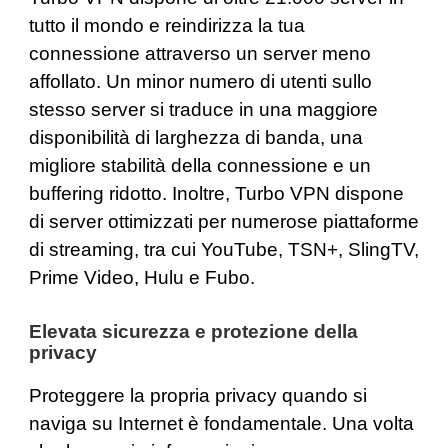
tutto il mondo e reindirizza la tua
connessione attraverso un server meno
affollato. Un minor numero di utenti sullo
stesso server si traduce in una maggiore
disponibilità di larghezza di banda, una
migliore stabilità della connessione e un
buffering ridotto. Inoltre, Turbo VPN dispone
di server ottimizzati per numerose piattaforme
di streaming, tra cui
YouTube
,
TSN+
,
SlingTV
,
Prime Video,
Hulu
e
Fubo
.
Elevata sicurezza e protezione della
privacy
Proteggere la propria privacy quando si
naviga su Internet è fondamentale. Una volta