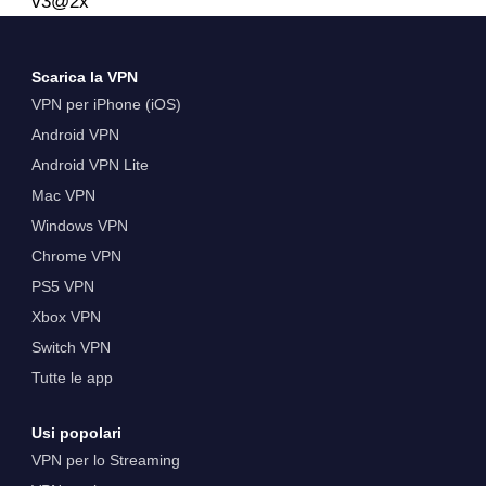
Scarica la VPN
VPN per iPhone (iOS)
Android VPN
Android VPN Lite
Mac VPN
Windows VPN
Chrome VPN
PS5 VPN
Xbox VPN
Switch VPN
Tutte le app
Usi popolari
VPN per lo Streaming