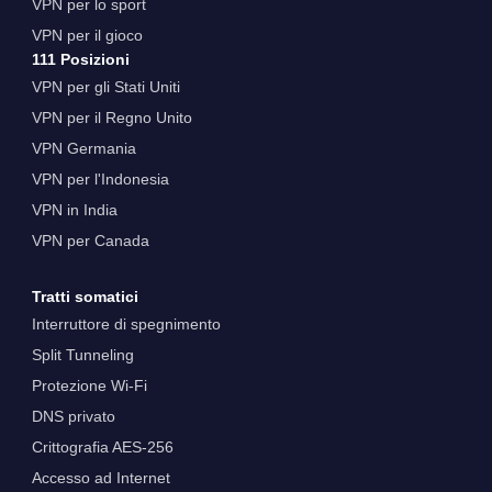
VPN per lo sport
VPN per il gioco
111 Posizioni
VPN per gli Stati Uniti
VPN per il Regno Unito
VPN Germania
VPN per l'Indonesia
VPN in India
VPN per Canada
Tratti somatici
Interruttore di spegnimento
Split Tunneling
Protezione Wi-Fi
DNS privato
Crittografia AES-256
Accesso ad Internet