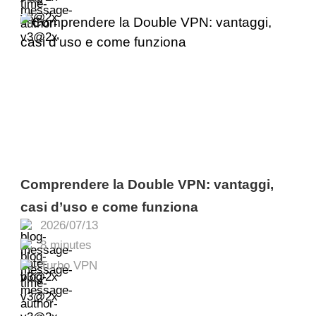
Comprendere la Double VPN: vantaggi,
casi d’uso e come funziona
2026/07/13
8 minutes
Turbo VPN