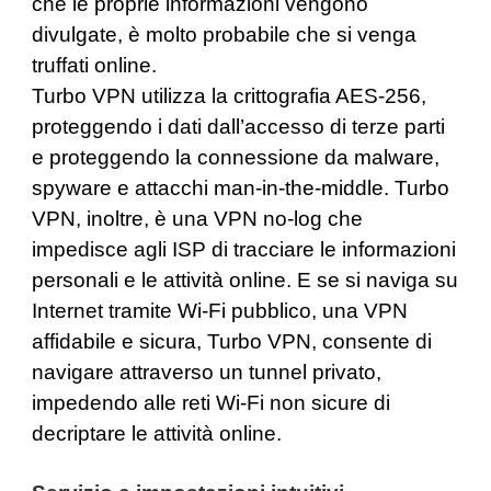
che le proprie informazioni vengono
divulgate, è molto probabile che si venga
truffati online.
Turbo VPN utilizza la crittografia AES-256,
proteggendo i dati dall’accesso di terze parti
e proteggendo la connessione da malware,
spyware e attacchi man-in-the-middle. Turbo
VPN, inoltre, è una VPN no-log che
impedisce agli ISP di tracciare le informazioni
personali e le attività online. E se si naviga su
Internet tramite Wi-Fi pubblico, una VPN
affidabile e sicura, Turbo VPN, consente di
navigare attraverso un tunnel privato,
impedendo alle reti Wi-Fi non sicure di
decriptare le attività online.