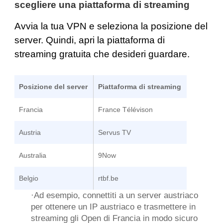
scegliere una piattaforma di streaming
Avvia la tua VPN e seleziona la posizione del
server. Quindi, apri la piattaforma di
streaming gratuita che desideri guardare.
Posizione del server
Piattaforma di streaming
Francia
France Télévison
Austria
Servus TV
Australia
9Now
Belgio
rtbf.be
·Ad esempio, connettiti a un server austriaco
per ottenere un IP austriaco e trasmettere in
streaming gli Open di Francia in modo sicuro