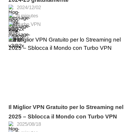
2024/12/02
9 minutes
Turbo VPN
Il Miglior VPN Gratuito per lo Streaming nel
2025 – Sblocca il Mondo con Turbo VPN
2025/08/18