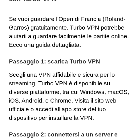
Se vuoi guardare l’Open di Francia (Roland-
Garros) gratuitamente, Turbo VPN potrebbe
aiutarti a guardare facilmente le partite online.
Ecco una guida dettagliata:
Passaggio 1: scarica Turbo VPN
Scegli una VPN affidabile e sicura per lo
streaming. Turbo VPN è disponibile su
diverse piattaforme, tra cui
Windows
,
macOS
,
iOS
,
Android
, e
Chrome
. Visita il sito web
ufficiale o accedi all’app store del tuo
dispositivo per installare la VPN.
Passaggio 2: connettersi a un server e