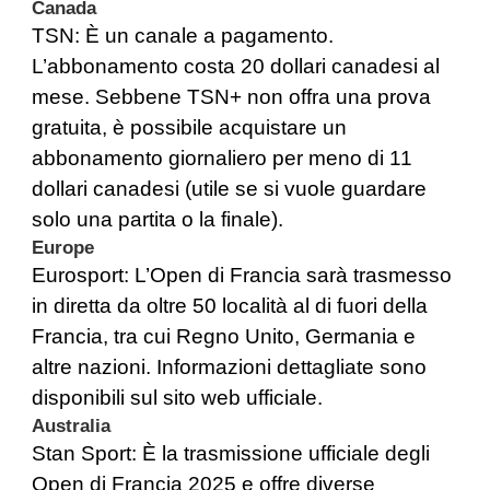
Canada
TSN
: È un canale a pagamento.
L’abbonamento costa 20 dollari canadesi al
mese. Sebbene TSN+ non offra una prova
gratuita, è possibile acquistare un
abbonamento giornaliero per meno di 11
dollari canadesi (utile se si vuole guardare
solo una partita o la finale).
Europe
Eurosport
: L’Open di Francia sarà trasmesso
in diretta da oltre 50 località al di fuori della
Francia, tra cui Regno Unito, Germania e
altre nazioni. Informazioni dettagliate sono
disponibili sul sito web ufficiale.
Australia
Stan Sport
: È la trasmissione ufficiale degli
Open di Francia 2025 e offre diverse