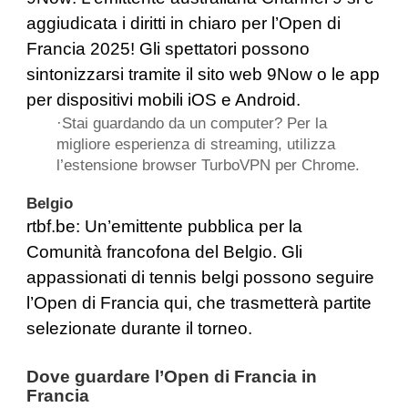
aggiudicata i diritti in chiaro per l’Open di
Francia 2025! Gli spettatori possono
sintonizzarsi tramite il sito web 9Now o le app
per dispositivi mobili
iOS
e
Android
.
·Stai guardando da un computer? Per la
migliore esperienza di streaming, utilizza
l’estensione browser TurboVPN per
Chrome
.
Belgio
rtbf.be
: Un’emittente pubblica per la
Comunità francofona del Belgio. Gli
appassionati di tennis belgi possono seguire
l’Open di Francia qui, che trasmetterà partite
selezionate durante il torneo.
Dove guardare l’Open di Francia in
Francia