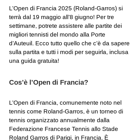
L’Open di Francia 2025 (Roland-Garros) si
terrà dal 19 maggio all’8 giugno! Per tre
settimane, potrete assistere alle partite dei
migliori tennisti del mondo alla Porte
d’Auteuil. Ecco tutto quello che c’è da sapere
sulla partita e tutti i modi per seguirla, inclusa
una guida gratuita!
Cos’è l’Open di Francia?
L’Open di Francia, comunemente noto nel
tennis come Roland-Garros, è un torneo di
tennis organizzato annualmente dalla
Federazione Francese Tennis allo Stade
Roland Garros di Parigi, in Francia. È