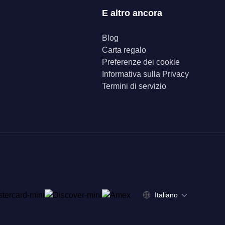
E altro ancora
Blog
Carta regalo
Preferenze dei cookie
Informativa sulla Privacy
Termini di servizio
Italiano