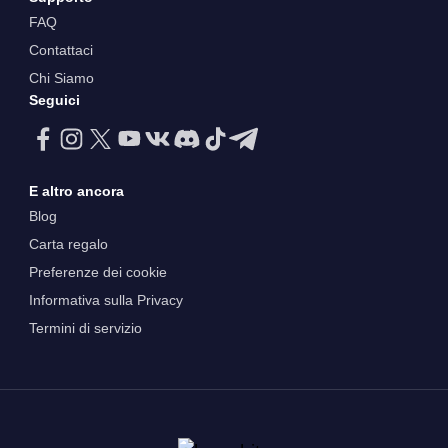
FAQ
Contattaci
Chi Siamo
Seguici
E altro ancora
Blog
Carta regalo
Preferenze dei cookie
Informativa sulla Privacy
Termini di servizio