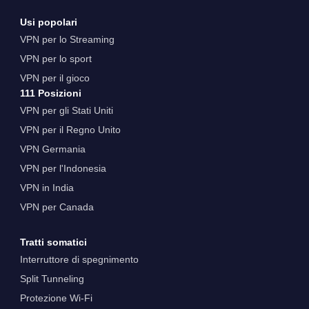
Usi popolari
VPN per lo Streaming
VPN per lo sport
VPN per il gioco
111 Posizioni
VPN per gli Stati Uniti
VPN per il Regno Unito
VPN Germania
VPN per l'Indonesia
VPN in India
VPN per Canada
Tratti somatici
Interruttore di spegnimento
Split Tunneling
Protezione Wi-Fi