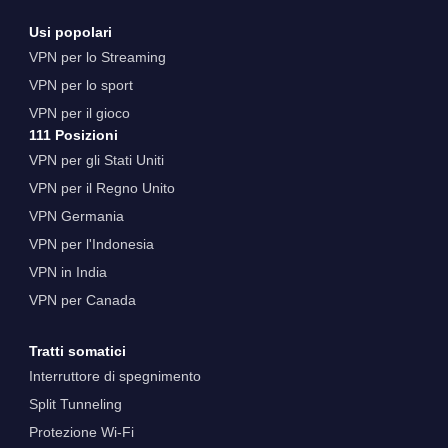
Usi popolari
VPN per lo Streaming
VPN per lo sport
VPN per il gioco
111 Posizioni
VPN per gli Stati Uniti
VPN per il Regno Unito
VPN Germania
VPN per l'Indonesia
VPN in India
VPN per Canada
Tratti somatici
Interruttore di spegnimento
Split Tunneling
Protezione Wi-Fi