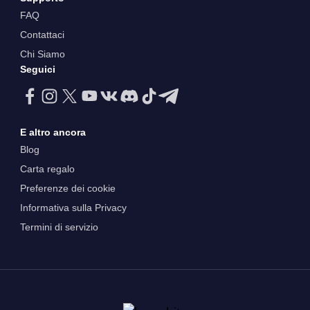
FAQ
Contattaci
Chi Siamo
Seguici
E altro ancora
Blog
Carta regalo
Preferenze dei cookie
Informativa sulla Privacy
Termini di servizio