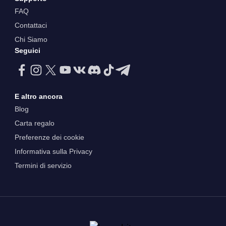
FAQ
Contattaci
Chi Siamo
Seguici
E altro ancora
Blog
Carta regalo
Preferenze dei cookie
Informativa sulla Privacy
Termini di servizio