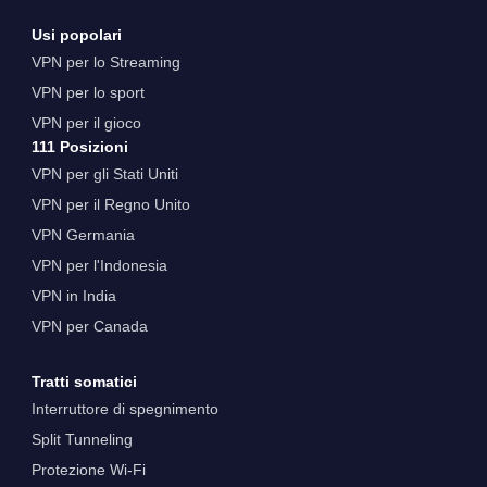
Usi popolari
VPN per lo Streaming
VPN per lo sport
VPN per il gioco
111 Posizioni
VPN per gli Stati Uniti
VPN per il Regno Unito
VPN Germania
VPN per l'Indonesia
VPN in India
VPN per Canada
Tratti somatici
Interruttore di spegnimento
Split Tunneling
Protezione Wi-Fi