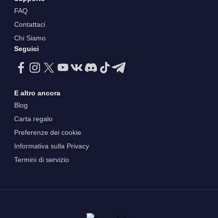
FAQ
Contattaci
Chi Siamo
Seguici
E altro ancora
Blog
Carta regalo
Preferenze dei cookie
Informativa sulla Privacy
Termini di servizio