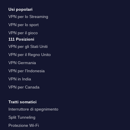
Usi popolari
VPN per lo Streaming
VPN per lo sport
VPN per il gioco
111 Posizioni
VPN per gli Stati Uniti
VPN per il Regno Unito
VPN Germania
VPN per l'Indonesia
VPN in India
VPN per Canada
Tratti somatici
Interruttore di spegnimento
Split Tunneling
Protezione Wi-Fi