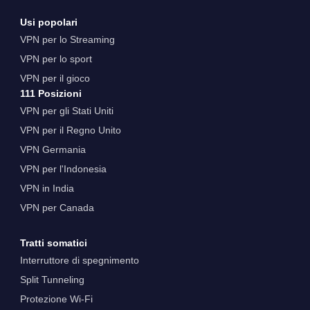
Usi popolari
VPN per lo Streaming
VPN per lo sport
VPN per il gioco
111 Posizioni
VPN per gli Stati Uniti
VPN per il Regno Unito
VPN Germania
VPN per l'Indonesia
VPN in India
VPN per Canada
Tratti somatici
Interruttore di spegnimento
Split Tunneling
Protezione Wi-Fi