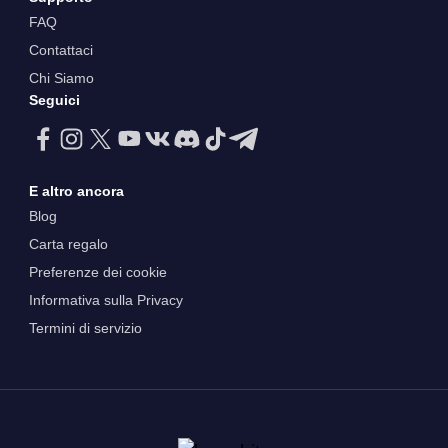
FAQ
Contattaci
Chi Siamo
Seguici
E altro ancora
Blog
Carta regalo
Preferenze dei cookie
Informativa sulla Privacy
Termini di servizio