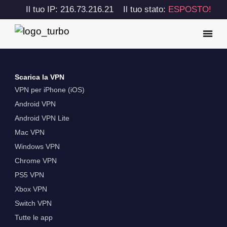
Il tuo IP: 216.73.216.21
Il tuo stato:
ESPOSTO!
Scarica la VPN
VPN per iPhone (iOS)
Android VPN
Android VPN Lite
Mac VPN
Windows VPN
Chrome VPN
PS5 VPN
Xbox VPN
Switch VPN
Tutte le app