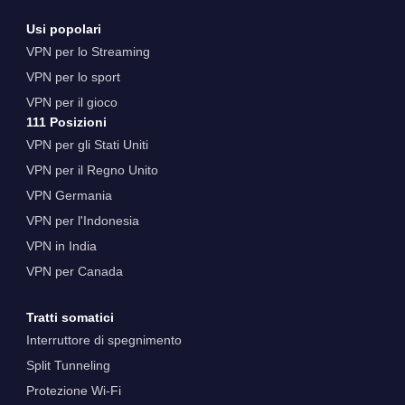
Usi popolari
VPN per lo Streaming
VPN per lo sport
VPN per il gioco
111 Posizioni
VPN per gli Stati Uniti
VPN per il Regno Unito
VPN Germania
VPN per l'Indonesia
VPN in India
VPN per Canada
Tratti somatici
Interruttore di spegnimento
Split Tunneling
Protezione Wi-Fi