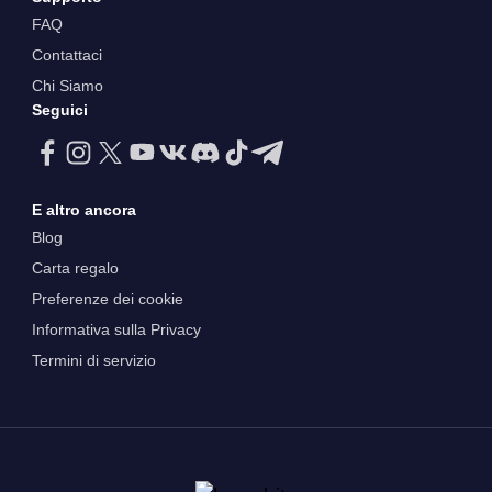
FAQ
Contattaci
Chi Siamo
Seguici
E altro ancora
Blog
Carta regalo
Preferenze dei cookie
Informativa sulla Privacy
Termini di servizio