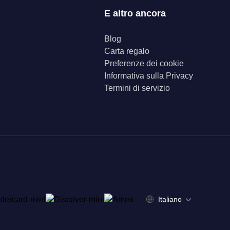
E altro ancora
Blog
Carta regalo
Preferenze dei cookie
Informativa sulla Privacy
Termini di servizio
Italiano