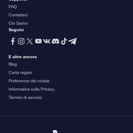
FAQ
Contattaci
Chi Siamo
Seguici
E altro ancora
Blog
Carta regalo
Preferenze dei cookie
Informativa sulla Privacy
Termini di servizio