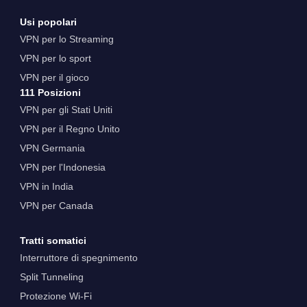
Usi popolari
VPN per lo Streaming
VPN per lo sport
VPN per il gioco
111 Posizioni
VPN per gli Stati Uniti
VPN per il Regno Unito
VPN Germania
VPN per l'Indonesia
VPN in India
VPN per Canada
Tratti somatici
Interruttore di spegnimento
Split Tunneling
Protezione Wi-Fi