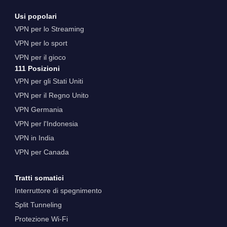
Usi popolari
VPN per lo Streaming
VPN per lo sport
VPN per il gioco
111 Posizioni
VPN per gli Stati Uniti
VPN per il Regno Unito
VPN Germania
VPN per l'Indonesia
VPN in India
VPN per Canada
Tratti somatici
Interruttore di spegnimento
Split Tunneling
Protezione Wi-Fi