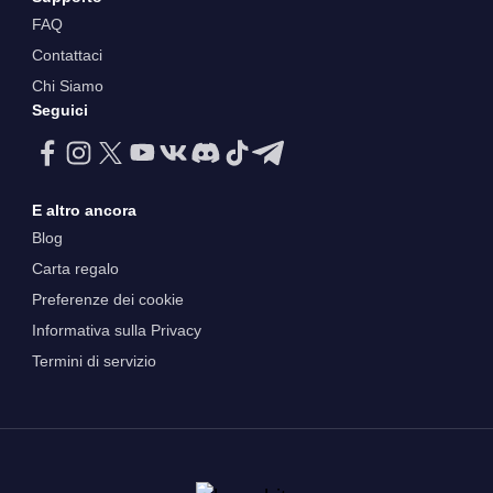
FAQ
Contattaci
Chi Siamo
Seguici
E altro ancora
Blog
Carta regalo
Preferenze dei cookie
Informativa sulla Privacy
Termini di servizio