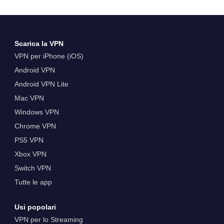
Scarica la VPN
VPN per iPhone (iOS)
Android VPN
Android VPN Lite
Mac VPN
Windows VPN
Chrome VPN
PS5 VPN
Xbox VPN
Switch VPN
Tutte le app
Usi popolari
VPN per lo Streaming