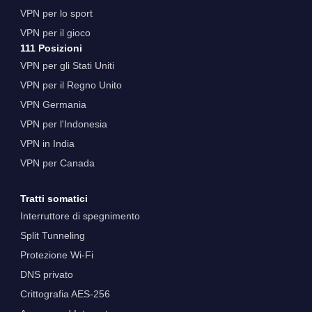
VPN per lo sport
VPN per il gioco
111 Posizioni
VPN per gli Stati Uniti
VPN per il Regno Unito
VPN Germania
VPN per l'Indonesia
VPN in India
VPN per Canada
Tratti somatici
Interruttore di spegnimento
Split Tunneling
Protezione Wi-Fi
DNS privato
Crittografia AES-256