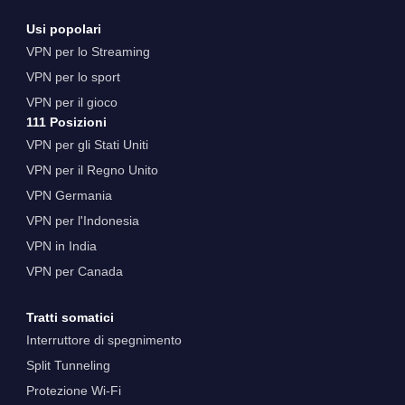
Usi popolari
VPN per lo Streaming
VPN per lo sport
VPN per il gioco
111 Posizioni
VPN per gli Stati Uniti
VPN per il Regno Unito
VPN Germania
VPN per l'Indonesia
VPN in India
VPN per Canada
Tratti somatici
Interruttore di spegnimento
Split Tunneling
Protezione Wi-Fi