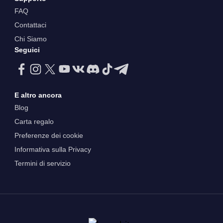
FAQ
Contattaci
Chi Siamo
Seguici
E altro ancora
Blog
Carta regalo
Preferenze dei cookie
Informativa sulla Privacy
Termini di servizio