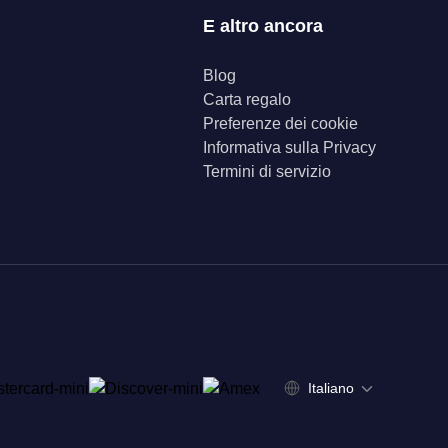
E altro ancora
Blog
Carta regalo
Preferenze dei cookie
Informativa sulla Privacy
Termini di servizio
Italiano