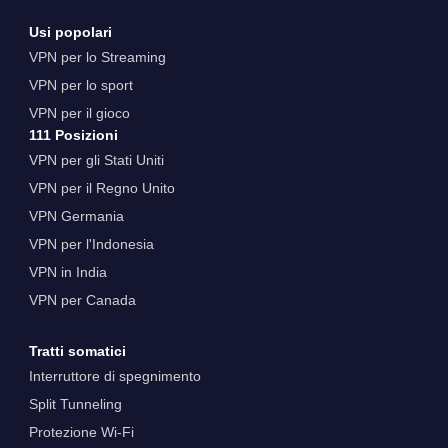
Usi popolari
VPN per lo Streaming
VPN per lo sport
VPN per il gioco
111 Posizioni
VPN per gli Stati Uniti
VPN per il Regno Unito
VPN Germania
VPN per l'Indonesia
VPN in India
VPN per Canada
Tratti somatici
Interruttore di spegnimento
Split Tunneling
Protezione Wi-Fi