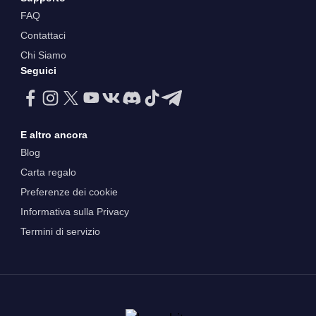
FAQ
Contattaci
Chi Siamo
Seguici
E altro ancora
Blog
Carta regalo
Preferenze dei cookie
Informativa sulla Privacy
Termini di servizio