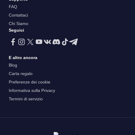
FAQ
Contattaci
Chi Siamo
Seguici
E altro ancora
Blog
Carta regalo
Preferenze dei cookie
Informativa sulla Privacy
Termini di servizio