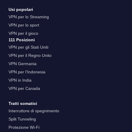
Usi popolari
VPN per lo Streaming
VPN per lo sport
VPN per il gioco
111 Posizioni
VPN per gli Stati Uniti
VPN per il Regno Unito
VPN Germania
VPN per l'Indonesia
VPN in India
VPN per Canada
Tratti somatici
Interruttore di spegnimento
Split Tunneling
Protezione Wi-Fi